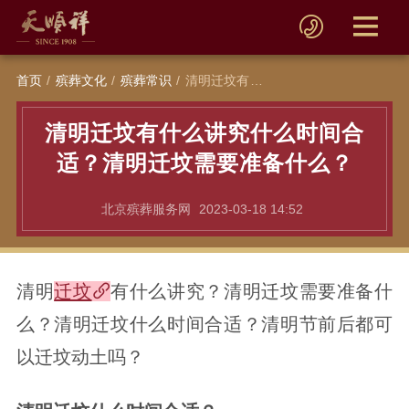
首页
殡葬文化
殡葬常识
清明迁坟有什么讲究什么时间合适？清明迁坟需要准备什么？
清明迁坟有什么讲究什么时间合
适？清明迁坟需要准备什么？
北京殡葬服务网
2023-03-18 14:52
清明
迁坟
有什么讲究？清明迁坟需要准备什
么？清明迁坟什么时间合适？清明节前后都可
以迁坟动土吗？