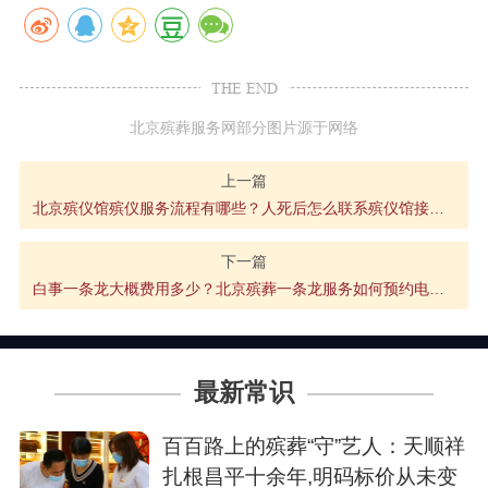
THE END
北京殡葬服务网部分图片源于网络
上一篇
北京殡仪馆殡仪服务流程有哪些？人死后怎么联系殡仪馆接遗体？
下一篇
白事一条龙大概费用多少？北京殡葬一条龙服务如何预约电话多少？
最新常识
百百路上的殡葬“守”艺人：天顺祥
扎根昌平十余年,明码标价从未变