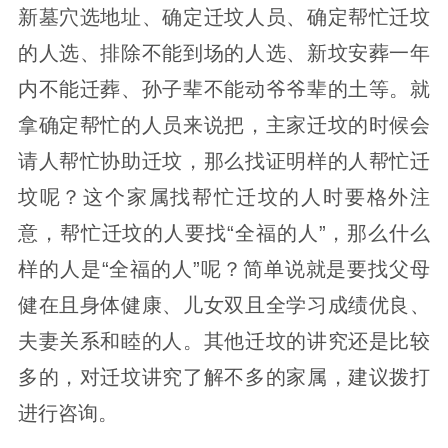
新墓穴选地址、确定迁坟人员、确定帮忙迁坟
的人选、排除不能到场的人选、新坟安葬一年
内不能迁葬、孙子辈不能动爷爷辈的土等。就
拿确定帮忙的人员来说把，主家迁坟的时候会
请人帮忙协助迁坟，那么找证明样的人帮忙迁
坟呢？这个家属找帮忙迁坟的人时要格外注
意，帮忙迁坟的人要找“全福的人”，那么什么
样的人是“全福的人”呢？简单说就是要找父母
健在且身体健康、儿女双且全学习成绩优良、
夫妻关系和睦的人。其他迁坟的讲究还是比较
多的，对迁坟讲究了解不多的家属，建议拨打
进行咨询。