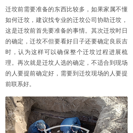
迁坟前需要准备的东西比较多，如果家属不懂
如何迁坟，建议找专业的迁坟公司协助迁坟，
这是迁坟前首先要准备的事情。其次迁坟时日
的确定，迁坟不但要看好日子还要确定良辰吉
时，认为这样可以确保整个迁坟过程进展梳
理。再次就是迁坟人选的确定，不适合到现场
的人要提前确定好，需要到迁坟现场的人要提
前联系好。