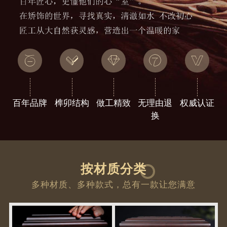
百年品牌
榫卯结构
做工精致
无理由退
权威认证
换
按材质分类
多种材质、多种款式，总有一款让您满意