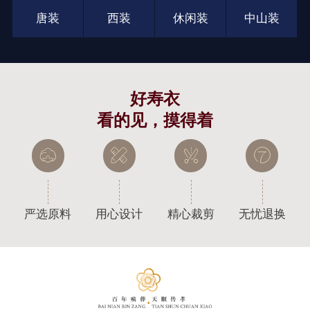
唐装
西装
休闲装
中山装
好寿衣
看的见，摸得着
严选原料
用心设计
精心裁剪
无忧退换