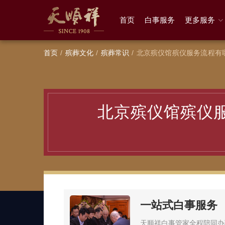
首页
白事服务
更多服务
首页
殡葬文化
殡葬常识
北京殡仪馆殡仪服务流程有
北京殡仪馆殡仪
一站式白事服务
天顺祥白事管家全程陪同办