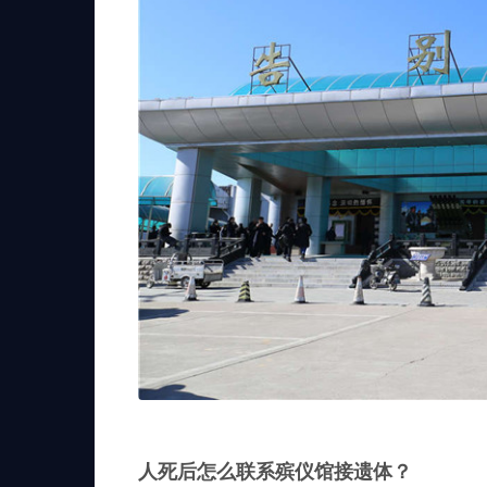
人死后怎么联系殡仪馆接遗体？