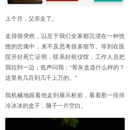
上个月，父亲走了。
走得很突然，以至于我们全家都沉浸在一种恍
惚的悲痛中，来不及思考很多细节。等到在医
院开好死亡证明，联系好殡仪馆，工作人员把
我拉到一边，低声问我：“骨灰盒选什么样的？
这里有几百到几千上万的。”
我机械地跟着他走到展示柜前，看着那一排排
冷冰冰的盒子，脑子一片空白。