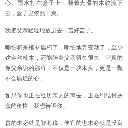
心。雨水打在盒子上，顺着光滑的木纹流下
去，盒子里依然干爽。
我把父亲轻轻地放进去，盖好盖子。
哪怕将来棺材腐朽了，哪怕地壳变动了，至少
这金丝楠木，还能陪着父亲很久很久。它真的
像父亲说的那样，不仅是一块木头，更是一颗
不会腐烂的心。
如果你也正在经历亲人的离去，正在纠结骨灰
盒的价格，我想告诉你：
贵的未必就是智商税，便宜的也未必就是没良