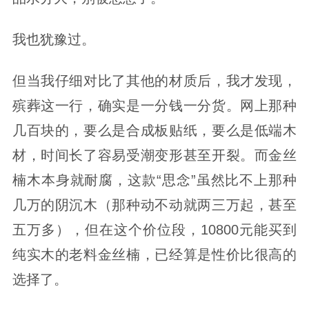
我也犹豫过。
但当我仔细对比了其他的材质后，我才发现，
殡葬这一行，确实是一分钱一分货。网上那种
几百块的，要么是合成板贴纸，要么是低端木
材，时间长了容易受潮变形甚至开裂。而金丝
楠木本身就耐腐，这款“思念”虽然比不上那种
几万的阴沉木（那种动不动就两三万起，甚至
五万多），但在这个价位段，10800元能买到
纯实木的老料金丝楠，已经算是性价比很高的
选择了。