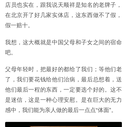
店员也实在，跟我说天顺祥是知名的老牌子，
在北京开了好几家实体店，这东西做不了假，
假一赔十。
我想，这大概就是中国父母和子女之间的宿命
吧。
父母年轻时，把最好的都给了我们；等他们老
了，我们要花钱给他们治病，最后总想着，送
他们最后一程的东西，一定要选个好的。这不
是迷信，这是一种心理安慰。是在巨大的无力
感中，我们能为亲人做的最后一点点“体面”。