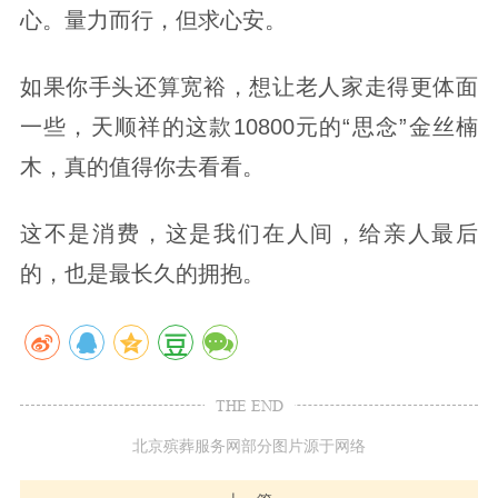
心。量力而行，但求心安。
如果你手头还算宽裕，想让老人家走得更体面
一些，天顺祥的这款10800元的“思念”金丝楠
木，真的值得你去看看。
这不是消费，这是我们在人间，给亲人最后
的，也是最长久的拥抱。
THE END
北京殡葬服务网部分图片源于网络