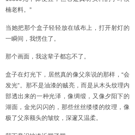
楠老料。”
当她把那个盒子轻轻放在绒布上，打开射灯的
一瞬间，我愣住了。
那个画面，我这辈子都忘不了。
盒子在灯光下，居然真的像父亲说的那样，“会
发光”。那不是油漆的贼亮，而是从木头纹理内
部透出来的一种光泽，像绸缎，又像夕阳下的
湖面，金光闪闪的，那些丝丝缕缕的纹理，像
极了父亲额头的皱纹，深邃又温柔。