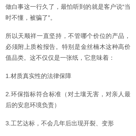
做白事这一行久了，最怕听到的就是客户说“当
时不懂，被骗了”。
所以天顺祥一直坚持，不管哪个价位的产品，
必须附上质检报告。特别是金丝楠木这种高价
值品类。这不仅仅是一张纸，它意味着：
1.材质真实性的法律保障
2.环保指标符合标准（对土壤无害，对亲人最
后的安息环境负责）
3.工艺达标，不会几年后出现开裂、变形