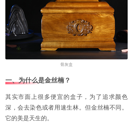
骨灰盒
一、为什么是金丝楠？
其实市面上很多便宜的盒子，为了追求颜色
深，会去染色或者用速生林。但金丝楠不同。
它的美是天生的。