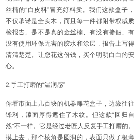
丝楠的“白皮料”冒充好料卖。我们这款盒子，
不仅承诺是全实木，而且每一件都附带权威质
检报告。是不是真的金丝楠、有没有掺假、有
没有使用环保无害的胶水和涂层，报告上写得
清清楚楚。让您花这份钱，买个明明白白的安
心。
2.手工打磨的“温润感”
你看市面上几百块的机器雕花盒子，边缘往往
锋利，漆面厚得遮住了木纹。但这款“回归自
然”不一样。它是经过老匠人反复手工打磨的。
摸上去，那个棱角是圆润的，表面只做了极薄