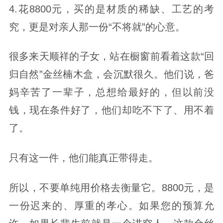
4.花8800元，买的是材质的稀缺、工艺的考
究，更是对亲人那一份“不将就”的心意。
很多来天顺祥的子女，站在橱窗前看着这款“回
归自然”金丝楠木盒，会沉默很久。他们说，爸
妈辛苦了一辈子，总想给最好的，但以前没
钱，现在条件好了，他们却吃不下了、用不着
了。
只有这一件，他们能真正带得走。
所以，不要单纯用价格去衡量它。8800元，是
一份迟来的、厚重的孝心。如果您的预算允