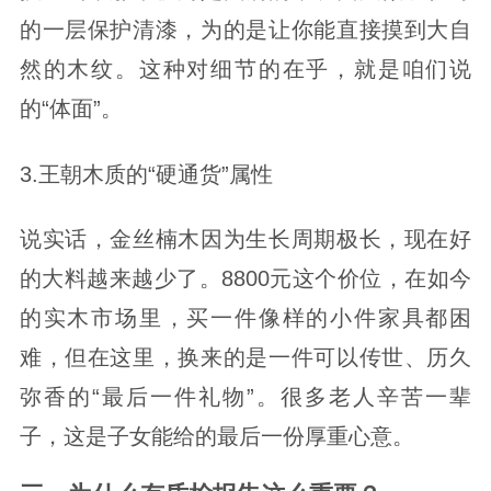
的一层保护清漆，为的是让你能直接摸到大自
然的木纹。这种对细节的在乎，就是咱们说
的“体面”。
3.王朝木质的“硬通货”属性
说实话，金丝楠木因为生长周期极长，现在好
的大料越来越少了。8800元这个价位，在如今
的实木市场里，买一件像样的小件家具都困
难，但在这里，换来的是一件可以传世、历久
弥香的“最后一件礼物”。很多老人辛苦一辈
子，这是子女能给的最后一份厚重心意。