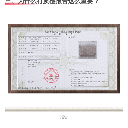
三、为什么有质检报告这么重要？
报告