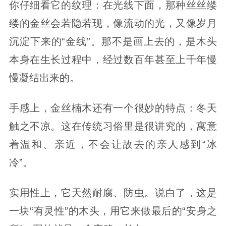
你仔细看它的纹理：在光线下面，那种丝丝缕
缕的金丝会若隐若现，像流动的光，又像岁月
沉淀下来的“金线”。那不是画上去的，是木头
本身在生长过程中，经过数百年甚至上千年慢
慢凝结出来的。
手感上，金丝楠木还有一个很妙的特点：冬天
触之不凉。这在传统习俗里是很讲究的，寓意
着温和、亲近，不会让故去的亲人感到“冰
冷”。
实用性上，它天然耐腐、防虫。说白了，这是
一块“有灵性”的木头，用它来做最后的“安身之