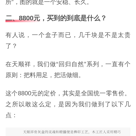
所”，图的就是一个安稳、长久。
二、8800元，买到的到底是什么？
有人说，一个盒子而已，几千块是不是太贵
了？
在天顺祥，我们做“回归自然”系列，一直有个
原则：把料用足，把活做细。
这个8800元的定价，其实是全国统一零售价。
之所以敢这么定，是因为我们做到了以下几
点：