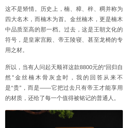
这不是矫情。历史上，楠、樟、梓、稠并称为
四大名木，而楠木为首。金丝楠木，更是楠木
中品质至高的那一档。过去，这是王朝文化的
符号，是皇家宫殿、帝王陵寝、甚至龙椅的专
用之材。
所以，当有人问起天顺祥这款8800元的“回归自
然”金丝楠木骨灰盒时，我的回答从来不
是“贵”，而是——它把过去只有帝王才能享用
的材质，还给了每一个值得被铭记的普通人。