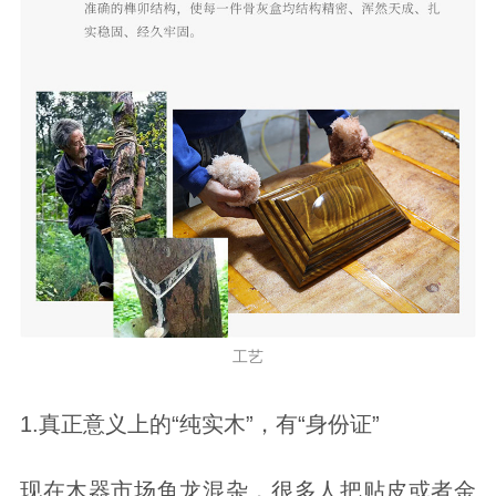
工艺
1.真正意义上的“纯实木”，有“身份证”
现在木器市场鱼龙混杂，很多人把贴皮或者金