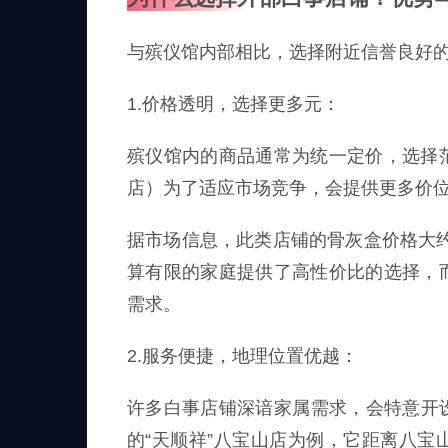
与殡仪馆内部相比，选择附近信誉良好
1.价格透明，选择更多元：
殡仪馆内的商品通常为统一定价，选择
店）为了适应市场竞争，会提供更多价
据市场信息，此类店铺的骨灰盒价格大约
算有限的家庭提供了高性价比的选择，
需求。
2.服务便捷，地理位置优越：
许多白事店铺深谙家属需求，会特意开设
的“天顺祥”八宝山店为例，它距离八