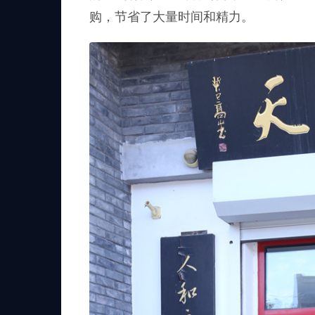
购，节省了大量时间和精力。