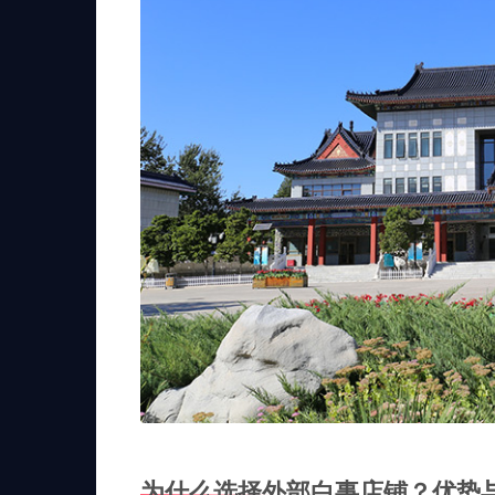
为什么选择外部白事店铺？优势