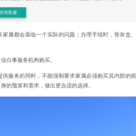
咨询客服
多家属都会面临一个实际的问题：办理手续时，骨灰盒
专业白事服务机构购买。
提供服务的同时，不能强制要求家属必须购买其内部的
自身的预算和需求，做出更合适的选择。