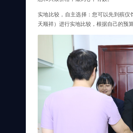
实地比较，自主选择：您可以先到殡仪
天顺祥）进行实地比较，根据自己的预