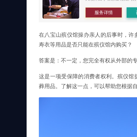
服务详情
在八宝山殡仪馆操办亲人的后事时，许
寿衣等用品是否只能在殡仪馆内购买？
答案是：不一定，您完全有权从外部的
这是一项受保障的消费者权利。殡仪馆
葬用品。了解这一点，可以帮助您根据