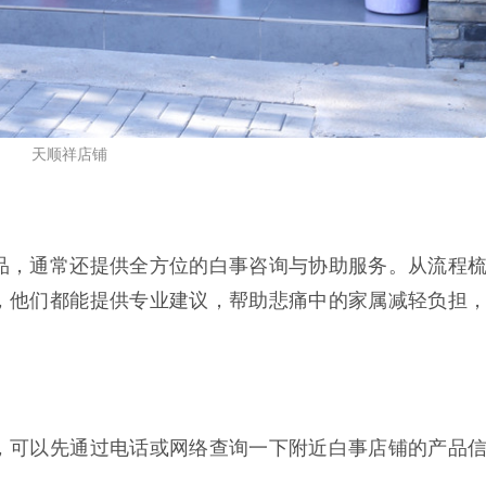
天顺祥店铺
品，通常还提供全方位的白事咨询与协助服务。从流程
，他们都能提供专业建议，帮助悲痛中的家属减轻负担
，可以先通过电话或网络查询一下附近白事店铺的产品