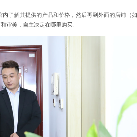
馆内了解其提供的产品和价格，然后再到外面的店铺（
算和审美，自主决定在哪里购买。