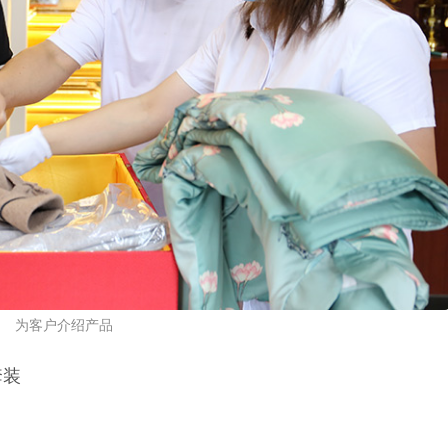
为客户介绍产品
套装