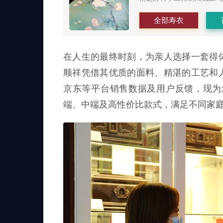
全部寿衣
在人生的最终时刻，为亲人选择一套得
顺祥凭借其优质的面料、精湛的工艺和
京东等平台销售数据及用户反馈，现为
端、中端及高性价比款式，满足不同家