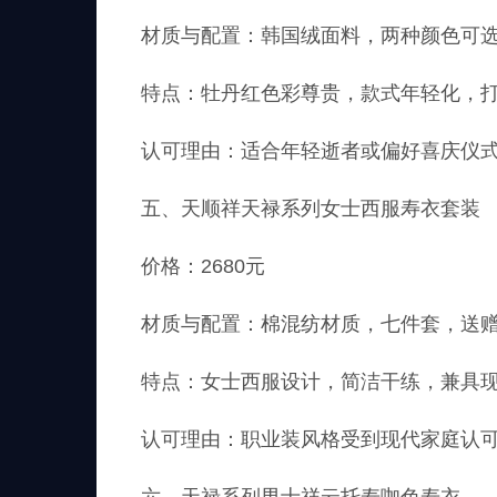
材质与配置：韩国绒面料，两种颜色可
特点：牡丹红色彩尊贵，款式年轻化，
认可理由：适合年轻逝者或偏好喜庆仪
五、天顺祥天禄系列女士西服寿衣套装
价格：2680元
材质与配置：棉混纺材质，七件套，送
特点：女士西服设计，简洁干练，兼具
认可理由：职业装风格受到现代家庭认