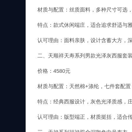
材质与配置：丝质面料，多种尺寸可选
特点：款式休闲端庄，适合追求舒适与
认可理由：面料亲肤，设计含蓄大方，
二、天顺祥天寿系列男款光泽灰西服套
价格：4580元
材质与配置：天然棉+涤纶，七件套配置
特点：经典西服设计，灰色光泽质感，
认可理由：版型端正，材质挺括，适合