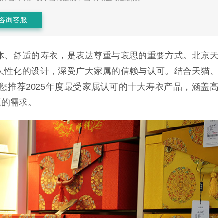
咨询客服
体、舒适的寿衣，是表达尊重与哀思的重要方式。北京
人性化的设计，深受广大家属的信赖与认可。结合天猫
您推荐2025年度最受家属认可的十大寿衣产品，涵盖
庭的需求。