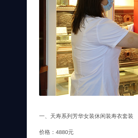
一、天寿系列芳华女装休闲装寿衣套装
价格：4880元