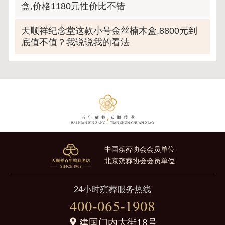
盒,价格1180元性价比不错
天顺祥纪念堂这款小号金丝楠木盒,8800元到
底值不值？我说说我的看法
中国殡葬协会会员单位
北京殡葬协会会员单位
24小时殡葬服务热线
400-065-1908
建国门内大街18号