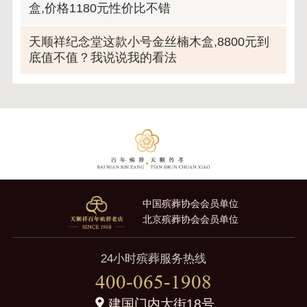
盒,价格1180元性价比不错
天顺祥纪念堂这款小号金丝楠木盒,8800元到
底值不值？我说说我的看法
中国殡葬协会会员单位
北京殡葬协会会员单位
24小时殡葬服务热线
400-065-1908
建国门内大街18号