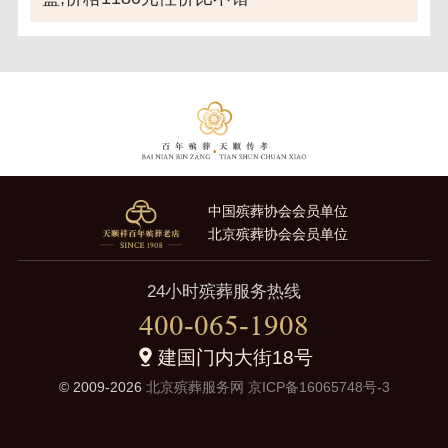
中国殡葬协会会员单位
北京殡葬协会会员单位
24小时殡葬服务热线
400-065-1908
建国门内大街18号
© 2009-2026
北京殡葬服务网
京ICP备16065748号-3