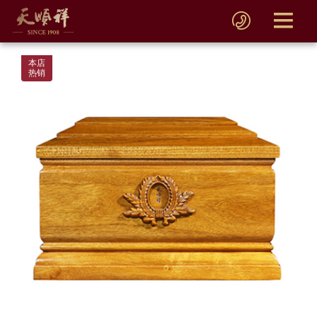
本店
热销