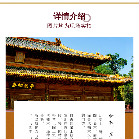
详情介绍
图片均为现场实拍