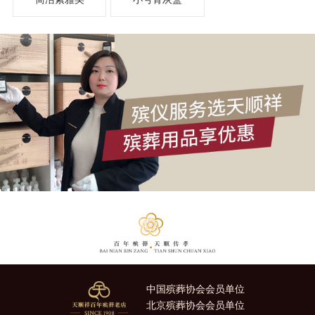
中国殡葬协会会员单位
北京殡葬协会会员单位