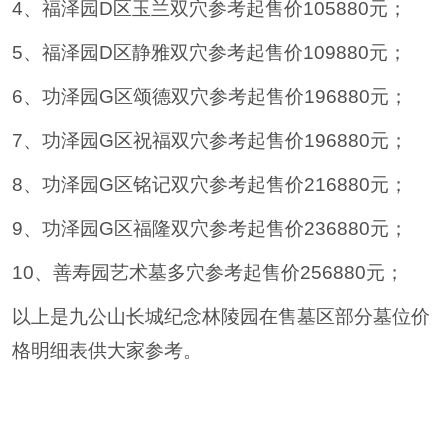
4、福泽园D区玉兰双穴参考起售价105880元；
5、福泽园D区静雅双穴参考起售价109880元；
6、功泽园G区颂德双穴参考起售价196880元；
7、功泽园G区祝福双穴参考起售价196880元；
8、功泽园G区铭记双穴参考起售价216880元；
9、功泽园G区福隆双穴参考起售价236880元；
10、善寿园艺术墓多穴参考起售价256880元；
以上是九公山长城纪念林陵园在售墓区部分墓位价
格明细表供大家参考。