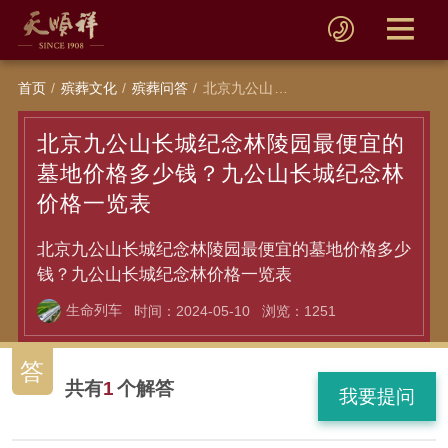
首页
殡葬文化
殡葬问答
北京九公山长城纪念林陵园最便宜的墓地价格多少钱？九公山长城纪念林价格一览表
北京九公山长城纪念林陵园最便宜的
墓地价格多少钱？九公山长城纪念林
价格一览表
北京九公山长城纪念林陵园最便宜的墓地价格多少
钱？九公山长城纪念林价格一览表
生命列车
时间：2024-05-10
浏览：1251
答
共有
1
个解答
我要提问