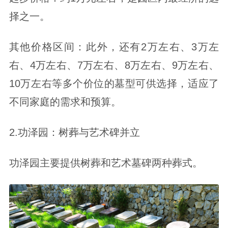
择之一。
其他价格区间：此外，还有2万左右、3万左
右、4万左右、7万左右、8万左右、9万左右、
10万左右等多个价位的墓型可供选择，适应了
不同家庭的需求和预算。
2.功泽园：树葬与艺术碑并立
功泽园主要提供树葬和艺术墓碑两种葬式。