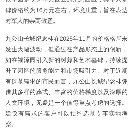
碑价格约为16万元左右，环境庄重，旨在表达
对军人的崇高敬意。
九公山长城纪念林在2025年11月的价格格局未
发生大幅波动，但通过在产品形态上的创新，
如在福泽园引入新的树葬和艺术墓碑，持续提
升了园区的服务能力和市场吸引力。对于近期
有购墓需求的市民而言，九公山长城纪念林凭
借其多样的葬式、丰富的价格梯度以及深厚的
人文环境，无疑是一个值得重点考虑的选择。
建议有需求的客户可以预约选墓专车实地考
察。