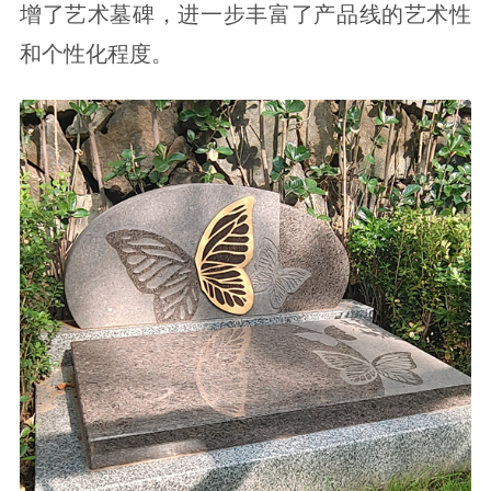
增了艺术墓碑，进一步丰富了产品线的艺术性
和个性化程度。