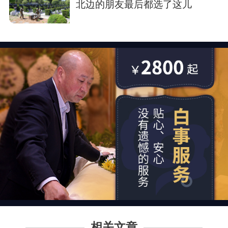
北边的朋友最后都选了这儿
相关文章