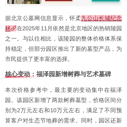
据北京公墓网信息显示，怀柔
九公山长城纪念
林
在2025年11月依然是北京地区的热销陵园
之一。与以往相比，该陵园的整体价格体系保
持稳定，但部分园区推出了新的墓型产品，为
市民提供了更丰富的选择。
核心变动：福泽园新增树葬与艺术墓碑
本次价格参考中，最主要的变动集中在福泽
园。该园区新增了两款树葬墓型，价格区间分
别为2万元左右和10万元左右，满足了不同预
算客户对生态节地葬的需求。同时，园区还新