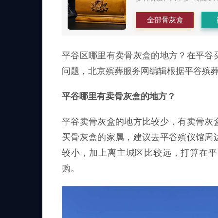
全部骨灰盒
平谷区哪里有卖骨灰盒的地方？在平谷
问题，北京殡葬服务网编辑根据平谷殡
平谷哪里有卖骨灰盒的地方？
平谷卖骨灰盒的地方比较少，有卖骨灰
买骨灰盒的家属，建议去平谷殡仪馆周
较小，加上离主城区比较远，打算在平
购。