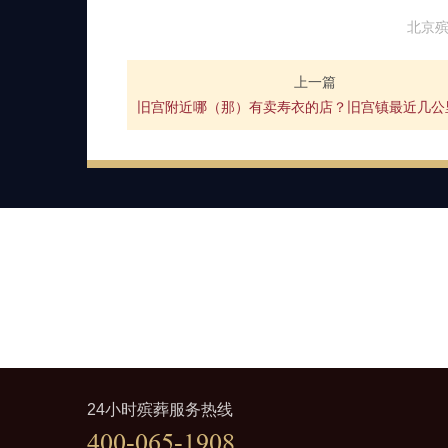
北京
上一篇
24小时殡葬服务热线
400-065-1908