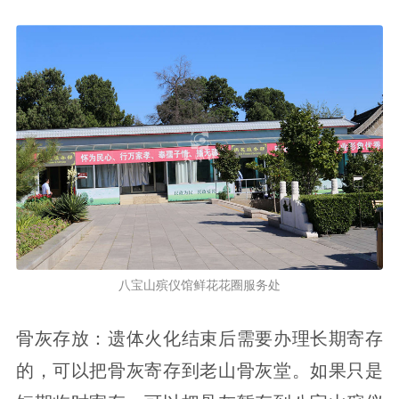
八宝山殡仪馆鲜花花圈服务处
骨灰存放：遗体火化结束后需要办理长期寄存
的，可以把骨灰寄存到老山骨灰堂。如果只是