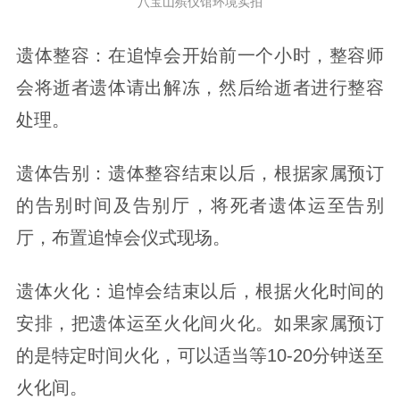
八宝山殡仪馆环境实拍
遗体整容：在追悼会开始前一个小时，整容师
会将逝者遗体请出解冻，然后给逝者进行整容
处理。
遗体告别：遗体整容结束以后，根据家属预订
的告别时间及告别厅，将死者遗体运至告别
厅，布置追悼会仪式现场。
遗体火化：追悼会结束以后，根据火化时间的
安排，把遗体运至火化间火化。如果家属预订
的是特定时间火化，可以适当等10-20分钟送至
火化间。