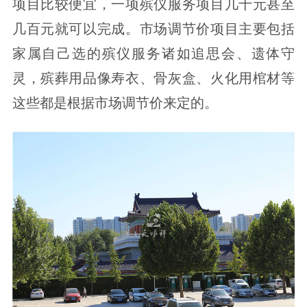
项目比较便宜，一项殡仪服务项目几十元甚至
几百元就可以完成。市场调节价项目主要包括
家属自己选的殡仪服务诸如追思会、遗体守
灵，殡葬用品像寿衣、骨灰盒、火化用棺材等
这些都是根据市场调节价来定的。