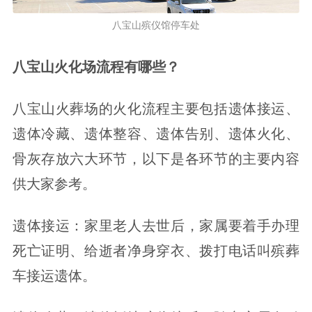
八宝山殡仪馆停车处
八宝山火化场流程有哪些？
八宝山火葬场的火化流程主要包括遗体接运、
遗体冷藏、遗体整容、遗体告别、遗体火化、
骨灰存放六大环节，以下是各环节的主要内容
供大家参考。
遗体接运：家里老人去世后，家属要着手办理
死亡证明、给逝者净身穿衣、拨打电话叫殡葬
车接运遗体。