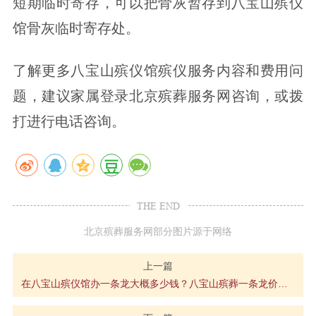
短期临时寄存，可以把骨灰暂存到八宝山殡仪
馆骨灰临时寄存处。
了解更多八宝山殡仪馆殡仪服务内容和费用问
题，建议家属登录北京殡葬服务网咨询，或拨
打进行电话咨询。
THE END
北京殡葬服务网部分图片源于网络
上一篇
在八宝山殡仪馆办一条龙大概多少钱？八宝山殡葬一条龙价格明细