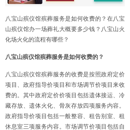
八宝山殡仪馆殡葬服务是如何收费的？在八宝
山殡仪馆办一场葬礼大概要多少钱？八宝山火
化场火化的流程有哪些？
八宝山殡仪馆殡葬服务是如何收费的？
八宝山殡仪馆殡葬服务的收费是按照政府定价
项目、政府指导价项目和市场调节价项目来收
费的。其中政府定价价项目包括遗体接运、冷
藏存放、遗体火化、骨灰存放四项服务内容。
政府指导价项目包括一般整容、租告别室、租
休息室三项服务内容。市场调节价项目包括自