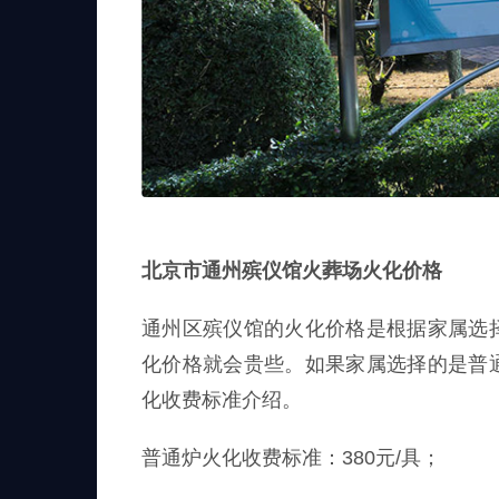
北京市通州殡仪馆火葬场火化价格
通州区殡仪馆的火化价格是根据家属选
化价格就会贵些。如果家属选择的是普
化收费标准介绍。
普通炉火化收费标准：380元/具；