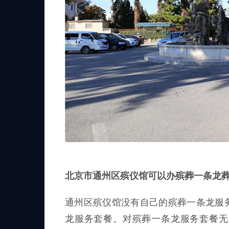
北京市通州区殡仪馆可以办殡葬一条龙
通州区殡仪馆没有自己的殡葬一条龙服
龙服务套餐。对殡葬一条龙服务套餐无