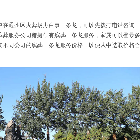
算在通州区火葬场办白事一条龙，可以先拨打电话咨询
殡葬服务公司都提供有殡葬一条龙服务，家属可以登录
询不同公司的殡葬一条龙服务价格，以便从中选取价格