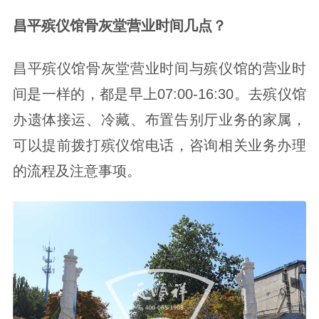
昌平殡仪馆骨灰堂营业时间几点？
昌平殡仪馆骨灰堂营业时间与殡仪馆的营业时
间是一样的，都是早上07:00-16:30。去殡仪馆
办遗体接运、冷藏、布置告别厅业务的家属，
可以提前拨打殡仪馆电话，咨询相关业务办理
的流程及注意事项。