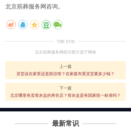
北京殡葬服务网咨询。
THE END
北京殡葬服务网部分图片源于网络
上一篇
灵堂设在家里还是殡仪馆？在家庭布置灵堂要多少钱？
下一篇
北京哪里有卖骨灰盒的寿衣店？骨灰盒是有国家统一标准吗？
最新常识