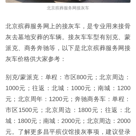
北京殡葬服务网接灰车
北京殡葬服务网上的接灰车，是专业用来接骨
灰去墓地安葬的车辆。接灰车车型有别克、蒙
派克、商务奔驰等，以下是北京殡葬服务网接
灰车价格供大家参考：
别克/蒙派克：单程：市区800元；北京周边：
1000元；往返：北城：1000元；南城：1200
元；北京周年：1200元；奔驰商务车：单程：
市区1500元；北京周边：1800元；往返：北
城：1800元；南城：2000元；北京周边：2000
元。了解更多昌平殡仪馆接灰事项，建议登录