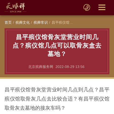
首页
殡葬文化
殡葬常识
昌平殡仪馆骨灰堂营业时间几点？殡仪馆几点可以取骨灰盒去墓地？
昌平殡仪馆骨灰堂营业时间几
点？殡仪馆几点可以取骨灰盒去
墓地？
北京殡葬服务网
2022-08-29 13:56
昌平殡仪馆骨灰堂营业时间几点到几点？昌平
殡仪馆取骨灰几点去比较合适？有昌平殡仪馆
取骨灰去墓地的接灰车吗？