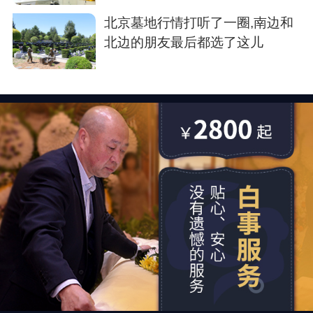
北京墓地行情打听了一圈,南边和
北边的朋友最后都选了这儿