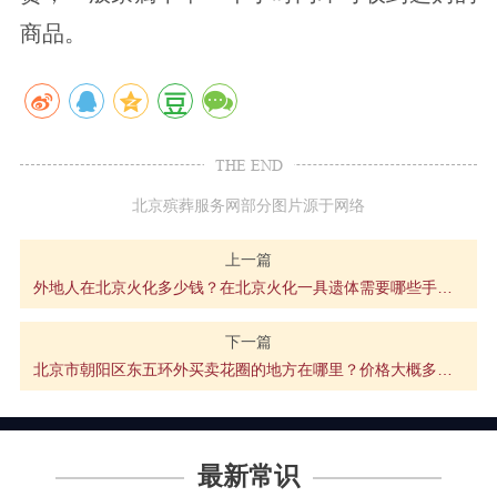
商品。
THE END
北京殡葬服务网部分图片源于网络
上一篇
外地人在北京火化多少钱？在北京火化一具遗体需要哪些手续？
下一篇
北京市朝阳区东五环外买卖花圈的地方在哪里？价格大概多少？
最新常识