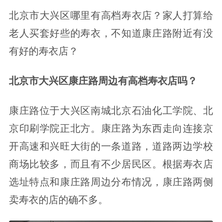
北京市大兴区哪里有高档寿衣店？家人打算给
老人买套好些的寿衣，不知道康庄路附近有没
有好的寿衣店？
北京市大兴区康庄路周边有高档寿衣店吗？
康庄路位于大兴区南城北京石油化工学院、北
京印刷学院正北方。康庄路为东西走向连接京
开高速和兴旺大街的一条道路，道路两边学校
商场比较多，而且有不少居民区。根据寿衣店
选址特点和康庄路周边分布情况，康庄路两侧
卖寿衣的店的确不多。