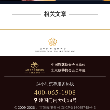
相关文章
中国殡葬协会会员单位
北京殡葬协会会员单位
24小时殡葬服务热线
400-065-1908
建国门内大街18号
© 2009-2026
北京殡葬服务网
京ICP备16065748号-3