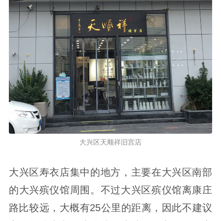
大兴区天顺祥旧宫店
大兴区寿衣店集中的地方，主要在大兴区南部
的大兴殡仪馆周围。不过大兴区殡仪馆离康庄
路比较远，大概有25公里的距离，因此不建议