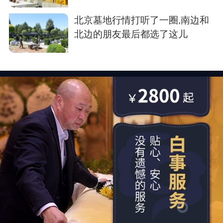
存了
北京墓地行情打听了一圈,南边和
北边的朋友最后都选了这儿