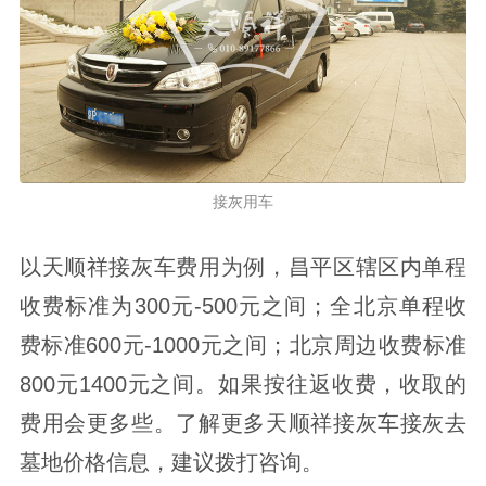
接灰用车
以天顺祥接灰车费用为例，昌平区辖区内单程
收费标准为300元-500元之间；全北京单程收
费标准600元-1000元之间；北京周边收费标准
800元1400元之间。如果按往返收费，收取的
费用会更多些。了解更多天顺祥接灰车接灰去
墓地价格信息，建议拨打咨询。