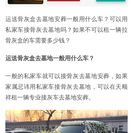
运送骨灰盒去墓地安葬一般用什么车？可以用
私家车接骨灰去墓地吗？如果不可以租一辆拉
骨灰盒的车需要多少钱？
运送骨灰盒去墓地一般用什么车？
一般的私家车就可以接骨灰去墓地安葬，如果
家属忌讳用私家车接骨灰去墓地，可以在天顺
祥租一辆专业接灰车去墓地安葬。