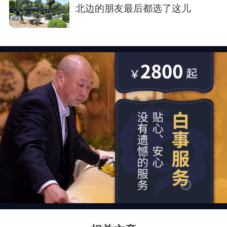
北边的朋友最后都选了这儿