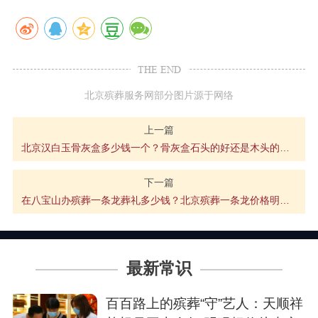
THE END
北京殡葬服务网部分图片源于网络
上一篇
北京汉白玉骨灰盒多少钱一个？骨灰盒石头的好还是木头的好？
下一篇
在八宝山办殡葬一条龙葬礼多少钱？北京殡葬一条龙价格明细介绍
最新常识
百百路上的殡葬“守”艺人：天顺祥