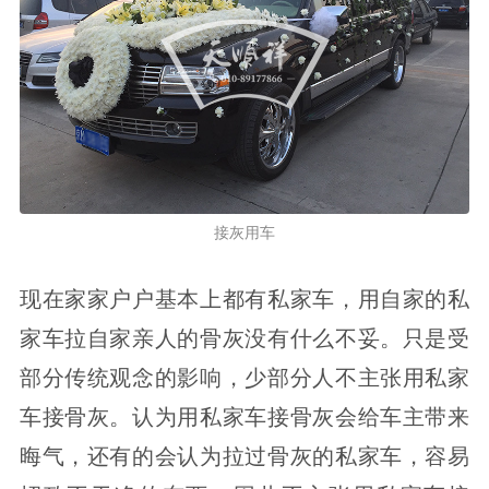
接灰用车
现在家家户户基本上都有私家车，用自家的私
家车拉自家亲人的骨灰没有什么不妥。只是受
部分传统观念的影响，少部分人不主张用私家
车接骨灰。认为用私家车接骨灰会给车主带来
晦气，还有的会认为拉过骨灰的私家车，容易