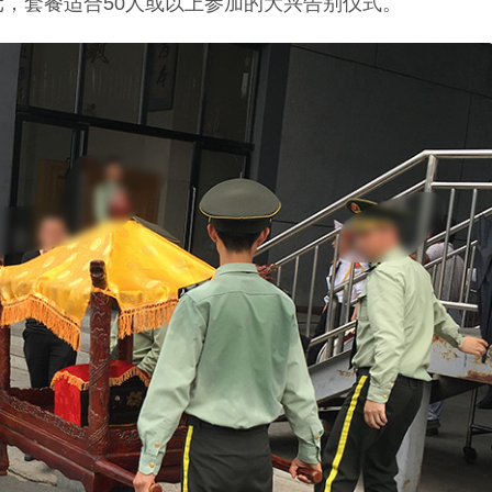
0元，套餐适合50人或以上参加的大兴告别仪式。