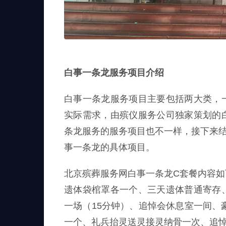
白事一条龙服务项目介绍
白事一条龙服务项目主要包括两大类，
实际需求，由殡仪服务公司独家策划的
条龙服务的服务项目也不一样，接下来
事一条龙的具体项目。
北京殡葬服务网白事一条龙C套餐内容
遗体袋棺罩各一个、三天遗体普通寄存
一场（15分钟）、追悼会休息室一间、
一个、礼兵抬灵送灵接灵纳骨一次、追