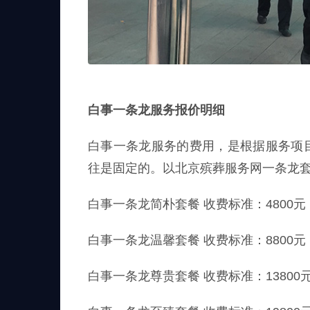
白事一条龙服务报价明细
白事一条龙服务的费用，是根据服务项
往是固定的。以北京殡葬服务网一条龙
白事一条龙简朴套餐 收费标准：4800
白事一条龙温馨套餐 收费标准：8800元
白事一条龙尊贵套餐 收费标准：13800