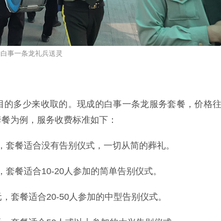
白事一条龙礼兵送灵
目的多少来收取的。现成的白事一条龙服务套餐，价格
套餐为例，服务收费标准如下：
元，套餐适合没有告别仪式，一切从简的葬礼。
，套餐适合10-20人参加的简单告别仪式。
元，套餐适合20-50人参加的中型告别仪式。