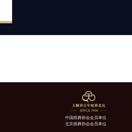
中国殡葬协会会员单位
北京殡葬协会会员单位