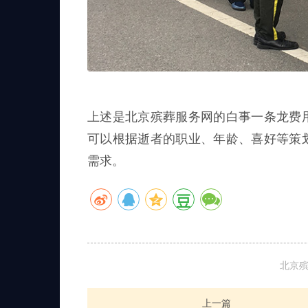
上述是北京殡葬服务网的白事一条龙费
可以根据逝者的职业、年龄、喜好等策
需求。
北京
上一篇