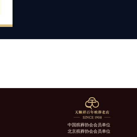
中国殡葬协会会员单位
北京殡葬协会会员单位