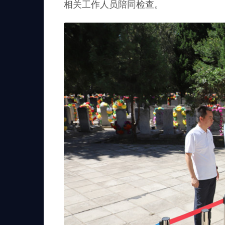
相关工作人员陪同检查。