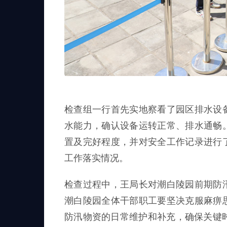
检查组一行首先实地察看了园区排水设
水能力，确认设备运转正常、排水通畅
置及完好程度，并对安全工作记录进行
工作落实情况。
检查过程中，王局长对潮白陵园前期防
潮白陵园全体干部职工要坚决克服麻痹
防汛物资的日常维护和补充，确保关键