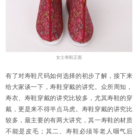
女士寿鞋正面
有了对寿鞋尺码如何选择的初步了解，接下来
给大家谈一下，寿鞋穿戴的讲究。众所周知，
寿衣、寿鞋穿戴的讲究比较多，尤其寿鞋的穿
戴，更是来不得半点马虎。寿鞋穿戴的讲究比
较多，最主要的有两大讲究，其一寿鞋的材质
不能是皮毛；其二、寿鞋必须等老人咽气后