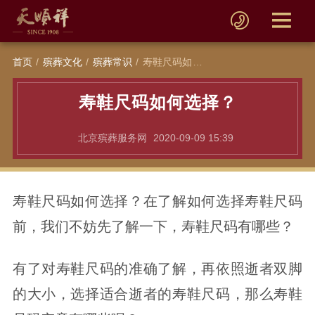
首页
殡葬文化
殡葬常识
寿鞋尺码如何选择？
寿鞋尺码如何选择？
北京殡葬服务网
2020-09-09 15:39
寿鞋尺码如何选择？在了解如何选择寿鞋尺码
前，我们不妨先了解一下，寿鞋尺码有哪些？
有了对寿鞋尺码的准确了解，再依照逝者双脚
的大小，选择适合逝者的寿鞋尺码，那么寿鞋