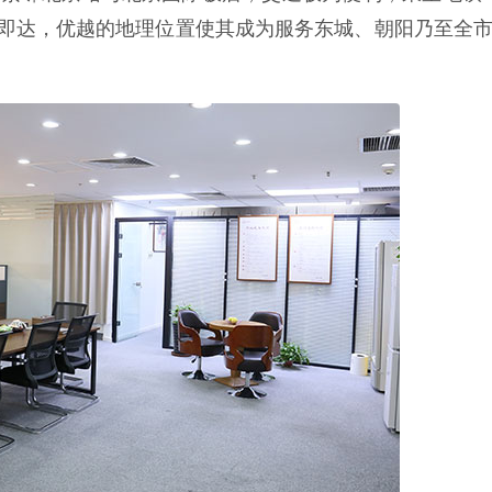
钟即达，优越的地理位置使其成为服务东城、朝阳乃至全