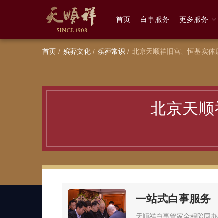
首页
白事服务
更多服务
首页
殡葬文化
殡葬常识
北京天顺祥旧宫、恒基实体
北京天顺
一站式白事服务
天顺祥白事管家全程陪同办