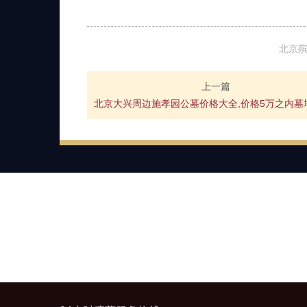
北京
上一篇