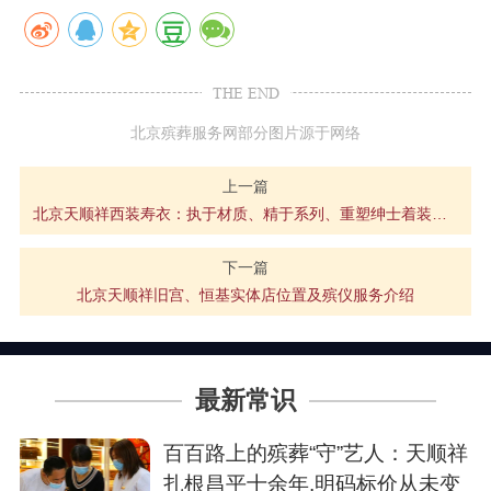
THE END
北京殡葬服务网部分图片源于网络
上一篇
北京天顺祥西装寿衣：执于材质、精于系列、重塑绅士着装风度
下一篇
北京天顺祥旧宫、恒基实体店位置及殡仪服务介绍
最新常识
百百路上的殡葬“守”艺人：天顺祥
扎根昌平十余年,明码标价从未变