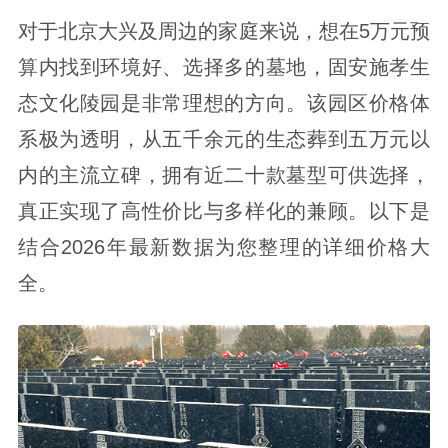
对于北京大兴及周边的家庭来说，想在5万元预
算内找到环境好、选择多的墓地，固安施孝生
态文化陵园是非常理想的方向。该园区价格体
系极为透明，从五千余元的生态葬到五万元以
内的主流立碑，拥有近二十款墓型可供选择，
真正实现了高性价比与多样化的兼顾。以下是
结合2026年最新数据为您整理的详细价格大
全。