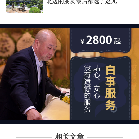
北边的朋友最后都选了这儿
相关文章