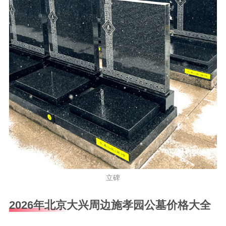
立碑
2026年北京大兴周边施孝园公墓价格大全