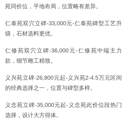
苑同价位，平地布局，位置略有差异。
仁泰苑双穴立碑-33,000元-仁泰苑碑型工艺升
级，石材选料更优。
仁修苑双穴立碑-36,000元-仁修苑中端主力
款，细节雕工精致。
义兴苑立碑-26,800元起-义兴苑2-4.5万元区间
的经典选择之一，位置与碑型多样。
义念苑立碑-35,000元起-义念苑此价位段热门
选择，设计大方得体。