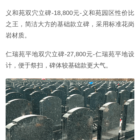
义和苑双穴立碑-18,800元-义和苑园区性价比
之王，简洁大方的基础款立碑，采用标准花岗
岩材质。
仁瑞苑平地双穴立碑-27,800元-仁瑞苑平地设
计，便于祭扫，碑体较基础款更大气。