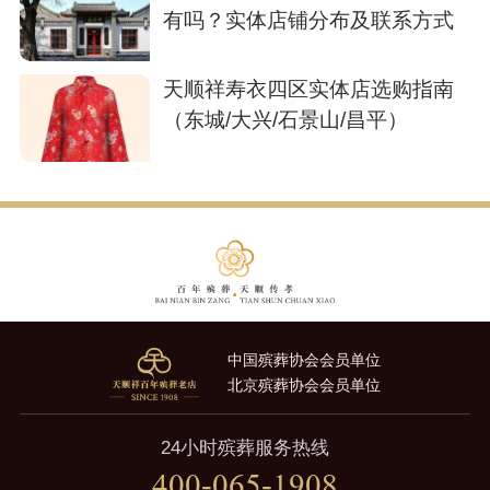
有吗？实体店铺分布及联系方式
天顺祥寿衣四区实体店选购指南
（东城/大兴/石景山/昌平）
中国殡葬协会会员单位
北京殡葬协会会员单位
24小时殡葬服务热线
400-065-1908