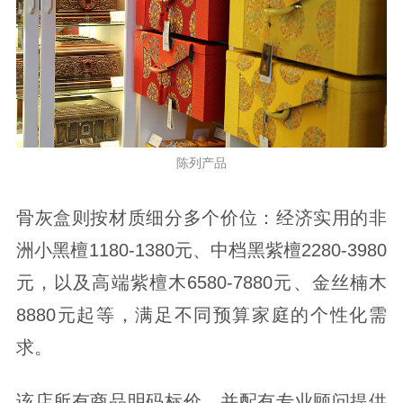
陈列产品
骨灰盒则按材质细分多个价位：经济实用的非
洲小黑檀1180-1380元、中档黑紫檀2280-3980
元，以及高端紫檀木6580-7880元、金丝楠木
8880元起等，满足不同预算家庭的个性化需
求。
该店所有商品明码标价，并配有专业顾问提供