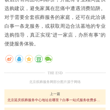
选购建议，避免家属在悲痛中遭遇消费陷阱。
对于需要全套殡葬服务的家庭，还可在此洽谈
白事一条龙服务，或获取周边合法墓地的专业
选购指导，真正实现"进一家店，办所有事"的
便捷服务体验。
THE END
北京殡葬服务网部分图片源于网络
上一篇
北京延庆殡葬服务中心地址在哪里？白事一站式服务收费多少钱