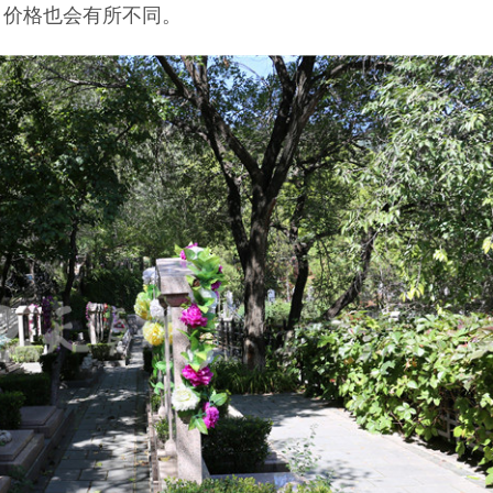
，价格也会有所不同。