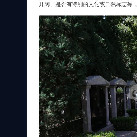
开阔、是否有特别的文化或自然标志等