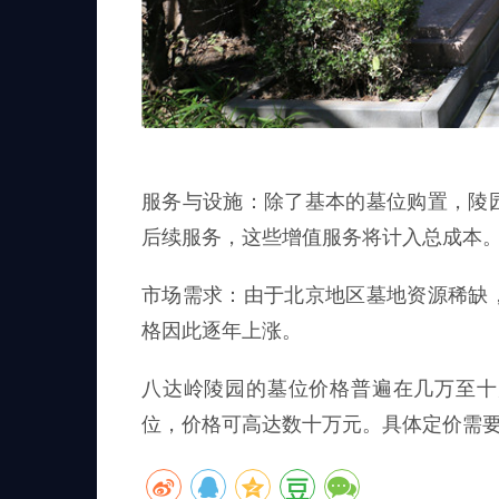
服务与设施：除了基本的墓位购置，陵
后续服务，这些增值服务将计入总成本
市场需求：由于北京地区墓地资源稀缺
格因此逐年上涨。
八达岭陵园的墓位价格普遍在几万至十
位，价格可高达数十万元。具体定价需