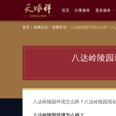
首页
白事服务
更多服务
首页
殡葬文化
殡葬常识
八达岭陵园环境怎么样？八
八达岭陵园
八达岭陵园环境怎么样？八达岭陵园现
八达岭陵园环境怎么样？