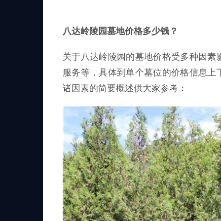
八达岭陵园墓地价格多少钱？
关于八达岭陵园的墓地价格受多种因素
服务等，具体到单个墓位的价格信息上
诸因素的简要概述供大家参考：