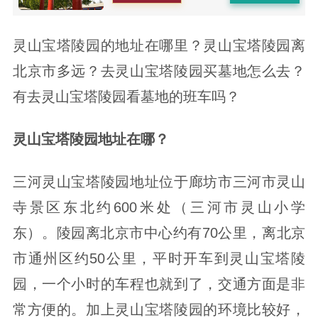
灵山宝塔陵园的地址在哪里？灵山宝塔陵园离
北京市多远？去灵山宝塔陵园买墓地怎么去？
有去灵山宝塔陵园看墓地的班车吗？
灵山宝塔陵园地址在哪？
三河灵山宝塔陵园地址位于廊坊市三河市灵山
寺景区东北约600米处（三河市灵山小学
东）。陵园离北京市中心约有70公里，离北京
市通州区约50公里，平时开车到灵山宝塔陵
园，一个小时的车程也就到了，交通方面是非
常方便的。加上灵山宝塔陵园的环境比较好，