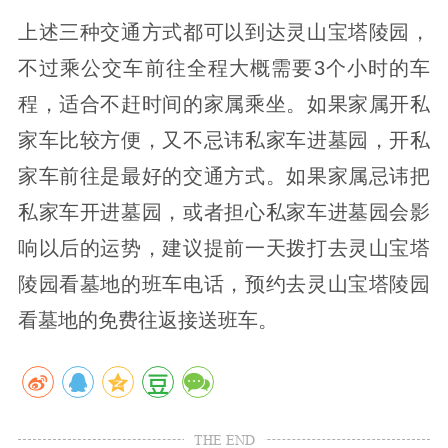
上述三种交通方式都可以到达灵山宝塔陵园，
不过乘公交车前往全程大概需要3个小时的车
程，适合不赶时间的家属乘坐。如果家属开私
家车比较方便，又不忌讳私家车进墓园，开私
家车前往是最好的交通方式。如果家属忌讳把
私家车开进墓园，或者担心私家车进墓园会影
响以后的运势，建议提前一天拨打去灵山宝塔
陵园看墓地的班车电话，预约去灵山宝塔陵园
看墓地的免费往返接送班车。
THE END