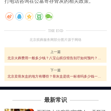
打电话咨询在公墓寄存骨灰的相关政策。
THE END
北京殡葬服务网部分图片源于网络
上一篇
北京火葬费用一般多少钱？八宝山殡仪馆告别厅如何预约？多少钱？
下一篇
北京卖骨灰盒的地方有哪些？骨灰盒是统一标准吗多少钱一个？
最新常识