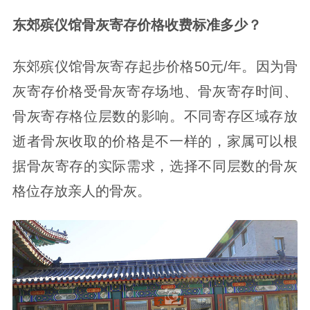
东郊殡仪馆骨灰寄存价格收费标准多少？
东郊殡仪馆骨灰寄存起步价格50元/年。因为骨
灰寄存价格受骨灰寄存场地、骨灰寄存时间、
骨灰寄存格位层数的影响。不同寄存区域存放
逝者骨灰收取的价格是不一样的，家属可以根
据骨灰寄存的实际需求，选择不同层数的骨灰
格位存放亲人的骨灰。