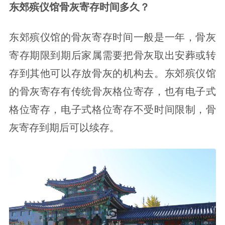
东郊殡仪馆骨灰寄存时间多久？
东郊殡仪馆的骨灰寄存时间一般是一年，骨灰
寄存期限到期后家属需要把骨灰取出安葬或转
存到其他可以存放骨灰的机构去。东郊殡仪馆
的骨灰寄存有传统骨灰格位寄存，也有电子式
格位寄存，电子式格位寄存不受时间限制，骨
灰寄存到期后可以续存。