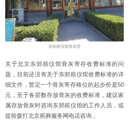
东郊殡仪馆骨灰堂
关于北京东郊殡仪馆骨灰寄存收费标准的问
题，目前还没有关于东郊殡仪馆收费标准的详
细文件，暂定一个骨灰寄存格位的起步价是50
元，至于各层数存放骨灰的收费标准，建议家
属存放骨灰时咨询东郊殡仪馆的工作人员，或
提前拨打北京殡葬服务网电话咨询，