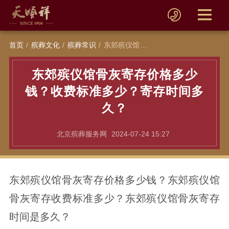
首页
殡葬文化
殡葬常识
东郊殡仪馆骨灰寄存价格多少钱？收费标准多少？寄存时间多久？
东郊殡仪馆骨灰寄存价格多少
钱？收费标准多少？寄存时间多
久？
北京殡葬服务网
2024-07-24 15:27
东郊殡仪馆骨灰寄存价格多少钱？东郊殡仪馆
骨灰寄存收费标准多少？东郊殡仪馆骨灰寄存
时间是多久？