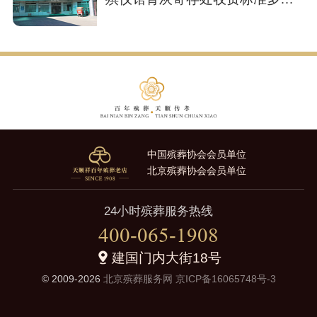
少？
中国殡葬协会会员单位
北京殡葬协会会员单位
24小时殡葬服务热线
400-065-1908
建国门内大街18号
© 2009-2026
北京殡葬服务网
京ICP备16065748号-3