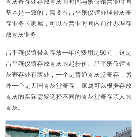
骨灰寄存处存放骨灰的时间与殡仪馆营业时间
基本是一致的，需要在昌平殡仪馆办理骨灰寄
存业务的家属，可以在营业时间内前往办理存
放骨灰业务。
昌平殡仪馆骨灰存放一年的费用是50元，这是
昌平殡仪馆存放骨灰的起步价。昌平殡仪馆骨
灰寄存处有两处，一个是普通骨灰堂寄存，另
外一个是天国骨灰堂寄存，家属可以根据存放
骨灰的实际需要选择不同的骨灰堂寄存亲人的
骨灰。