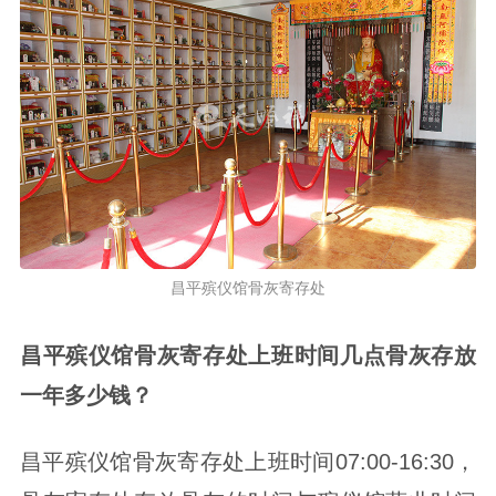
昌平殡仪馆骨灰寄存处
昌平殡仪馆骨灰寄存处上班时间几点骨灰存放
一年多少钱？
昌平殡仪馆骨灰寄存处上班时间07:00-16:30，