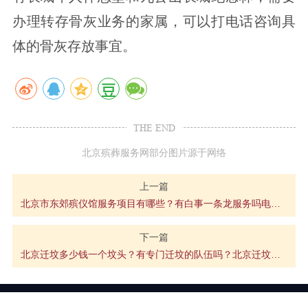
办理转存骨灰业务的家属，可以打电话咨询具
体的骨灰存放事宜。
THE END
北京殡葬服务网部分图片源于网络
上一篇
北京市东郊殡仪馆服务项目有哪些？有白事一条龙服务吗电话多少？
下一篇
北京迁坟多少钱一个坟头？有专门迁坟的队伍吗？北京迁坟服务预约