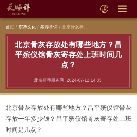
首页
殡葬文化
殡葬常识
北京骨灰存放处有哪些地方？昌平殡仪馆骨灰寄存处上班时间几点？
北京骨灰存放处有哪些地方？昌
平殡仪馆骨灰寄存处上班时间几
点？
北京殡葬服务网
2024-07-12 14:03
北京骨灰存放处有哪些地方？昌平殡仪馆骨灰
存放一年多少钱？昌平殡仪馆骨灰寄存处上班
时间是几点？