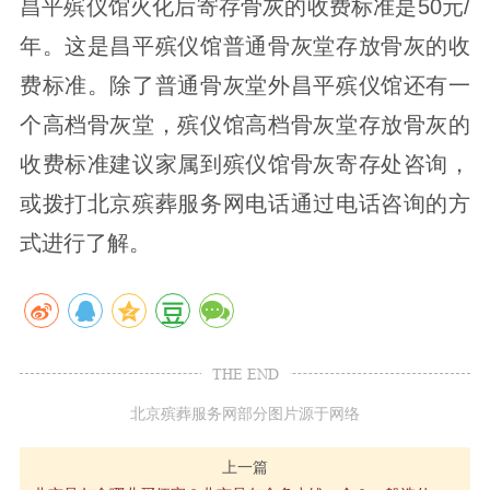
昌平殡仪馆火化后寄存骨灰的收费标准是50元/
年。这是昌平殡仪馆普通骨灰堂存放骨灰的收
费标准。除了普通骨灰堂外昌平殡仪馆还有一
个高档骨灰堂，殡仪馆高档骨灰堂存放骨灰的
收费标准建议家属到殡仪馆骨灰寄存处咨询，
或拨打北京殡葬服务网电话通过电话咨询的方
式进行了解。
THE END
北京殡葬服务网部分图片源于网络
上一篇