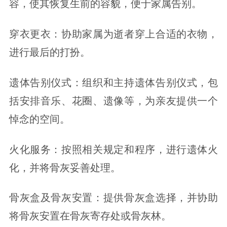
容，使其恢复生前的容貌，便于家属告别。
穿衣更衣：协助家属为逝者穿上合适的衣物，
进行最后的打扮。
遗体告别仪式：组织和主持遗体告别仪式，包
括安排音乐、花圈、遗像等，为亲友提供一个
悼念的空间。
火化服务：按照相关规定和程序，进行遗体火
化，并将骨灰妥善处理。
骨灰盒及骨灰安置：提供骨灰盒选择，并协助
将骨灰安置在骨灰寄存处或骨灰林。