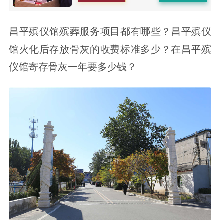
昌平殡仪馆殡葬服务项目都有哪些？昌平殡仪
馆火化后存放骨灰的收费标准多少？在昌平殡
仪馆寄存骨灰一年要多少钱？