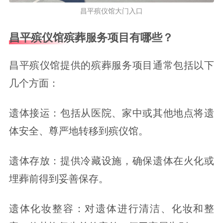
昌平殡仪馆大门入口
昌平殡仪馆殡葬服务项目有哪些？
昌平殡仪馆提供的殡葬服务项目通常包括以下
几个方面：
遗体接运：包括从医院、家中或其他地点将遗
体安全、尊严地转移到殡仪馆。
遗体存放：提供冷藏设施，确保遗体在火化或
埋葬前得到妥善保存。
遗体化妆整容：对遗体进行清洁、化妆和整