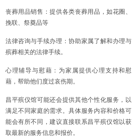
丧葬用品销售：提供各类丧葬用品，如花圈、
挽联、祭奠品等
法律咨询与手续办理：协助家属了解和办理与
殡葬相关的法律手续。
心理辅导与慰藉：为家属提供心理支持和慰
藉，帮助他们度过哀伤期。
昌平殡仪馆可能还会提供其他个性化服务，以
满足不同家庭的需求。具体服务内容和价格可
能会有所不同，建议直接联系昌平殡仪馆以获
取最新的服务信息和报价。