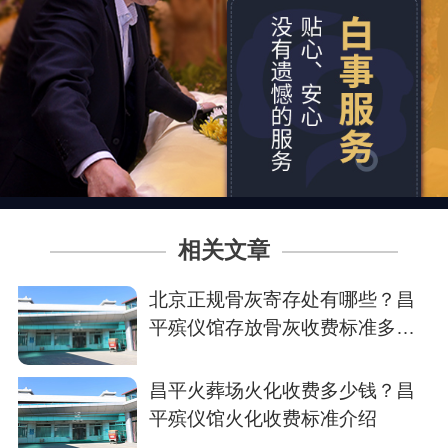
相关文章
北京正规骨灰寄存处有哪些？昌
平殡仪馆存放骨灰收费标准多
少？
昌平火葬场火化收费多少钱？昌
平殡仪馆火化收费标准介绍