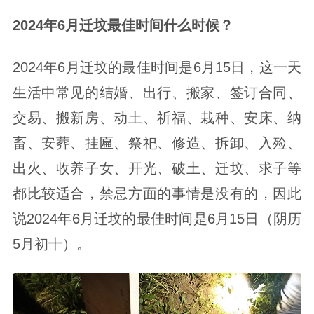
2024年6月迁坟最佳时间什么时候？
2024年6月迁坟的最佳时间是6月15日，这一天
生活中常见的结婚、出行、搬家、签订合同、
交易、搬新房、动土、祈福、栽种、安床、纳
畜、安葬、挂匾、祭祀、修造、拆卸、入殓、
出火、收养子女、开光、破土、迁坟、求子等
都比较适合，禁忌方面的事情是没有的，因此
说2024年6月迁坟的最佳时间是6月15日（阴历
5月初十）。