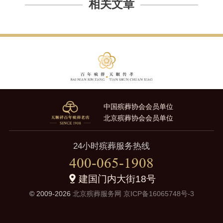
相关文章
中国殡葬协会会员单位
北京殡葬协会会员单位
24小时殡葬服务热线
400-065-1908
建国门内大街18号
© 2009-2026
北京殡葬服务网
京ICP备16065748号-3