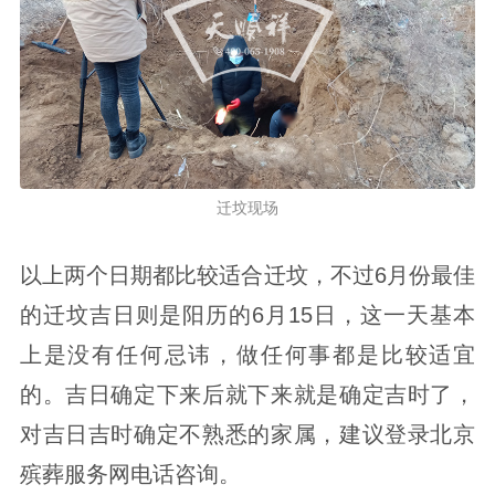
迁坟现场
以上两个日期都比较适合迁坟，不过6月份最佳
的迁坟吉日则是阳历的6月15日，这一天基本
上是没有任何忌讳，做任何事都是比较适宜
的。吉日确定下来后就下来就是确定吉时了，
对吉日吉时确定不熟悉的家属，建议登录北京
殡葬服务网电话咨询。