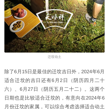
迁坟动土
除了6月15日是最佳的迁坟吉日外，2024年6月
适合迁坟的吉日还有6月2日（阴历四月二十
六）、6月27日（阴历五月二十二）。这两个
日期也是比较适合迁坟的，有意向在2024年6
月份迁坟的家属，可以综合考虑选择适合动土