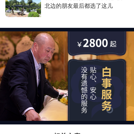
北边的朋友最后都选了这儿