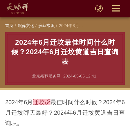
首页
殡葬文化
殡葬常识
2024年6月迁坟最佳时间什么时候？2024年6月迁坟黄道吉日查询表
2024年6月迁坟最佳时间什么时
候？2024年6月迁坟黄道吉日查询
表
北京殡葬服务网
2024-05-05 12:41
2024年6月
迁坟
最佳时间什么时候？2024年6
月迁坟哪天最好？2024年6月迁坟黄道吉日查
询表。