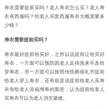
寿衣需要提前买吗？老人寿衣怎么买？老人寿
衣有西服吗？给老人买套西服寿衣大概需要多
少钱？
寿衣需要提前买吗？
寿衣最好提前给买好，之所以说提前让给买好
寿衣，一方面可以预防因老人走得急来不及给
穿寿衣，另一方面可以按照传统葬俗礼节提前
给老人穿上寿衣，还有就是说提前给老人买寿
衣有给老人添福增寿的寓意，认为提前给老人
买寿衣可以为老人消灾避难。