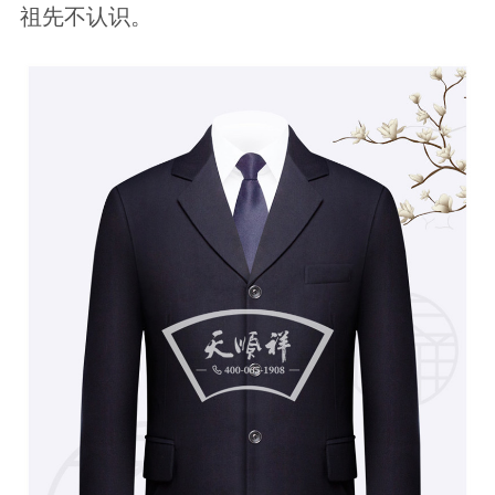
祖先不认识。