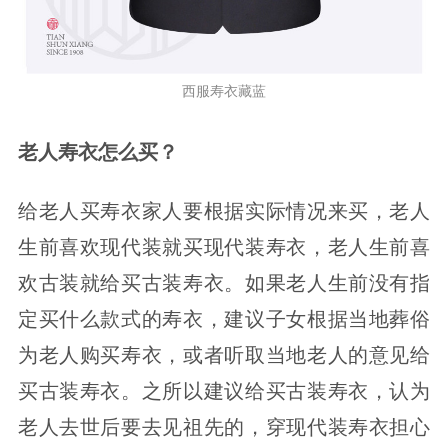
西服寿衣藏蓝
老人寿衣怎么买？
给老人买寿衣家人要根据实际情况来买，老人
生前喜欢现代装就买现代装寿衣，老人生前喜
欢古装就给买古装寿衣。如果老人生前没有指
定买什么款式的寿衣，建议子女根据当地葬俗
为老人购买寿衣，或者听取当地老人的意见给
买古装寿衣。之所以建议给买古装寿衣，认为
老人去世后要去见祖先的，穿现代装寿衣担心