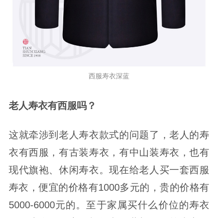
西服寿衣深蓝
老人寿衣有西服吗？
这就牵涉到老人寿衣款式的问题了，老人的寿
衣有西服，有古装寿衣，有中山装寿衣，也有
现代旗袍、休闲寿衣。现在给老人买一套西服
寿衣，便宜的价格有1000多元的，贵的价格有
5000-6000元的。至于家属买什么价位的寿衣