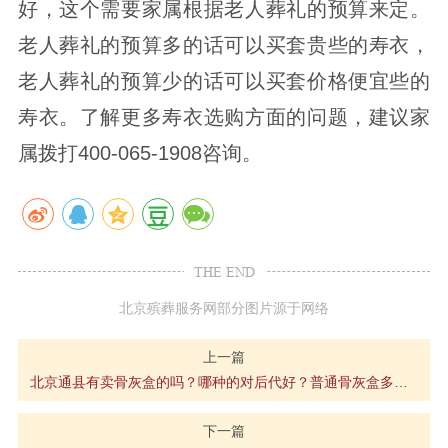
好，这个需要家属根据老人葬礼的预算来定。
老人葬礼的预算多的话可以买套贵些的寿衣，
老人葬礼的预算少的话可以买套价格便宜些的
寿衣。了解更多寿衣选购方面的问题，建议家
属拨打400-065-1908咨询。
THE END
北京殡葬服务网部分图片源于网络
上一篇
北京通县有卖骨灰盒的吗？哪种的对后代好？普通骨灰盒多少钱一个
下一篇