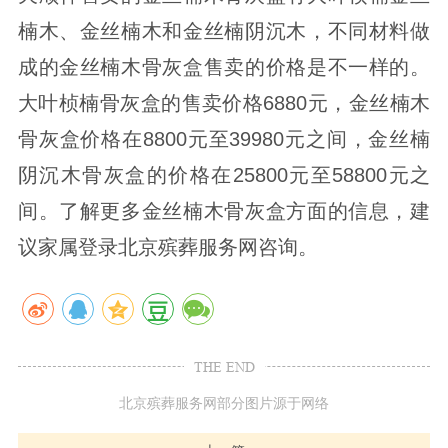
楠木、金丝楠木和金丝楠阴沉木，不同材料做
成的金丝楠木骨灰盒售卖的价格是不一样的。
大叶桢楠骨灰盒的售卖价格6880元，金丝楠木
骨灰盒价格在8800元至39980元之间，金丝楠
阴沉木骨灰盒的价格在25800元至58800元之
间。了解更多金丝楠木骨灰盒方面的信息，建
议家属登录北京殡葬服务网咨询。
THE END
北京殡葬服务网部分图片源于网络