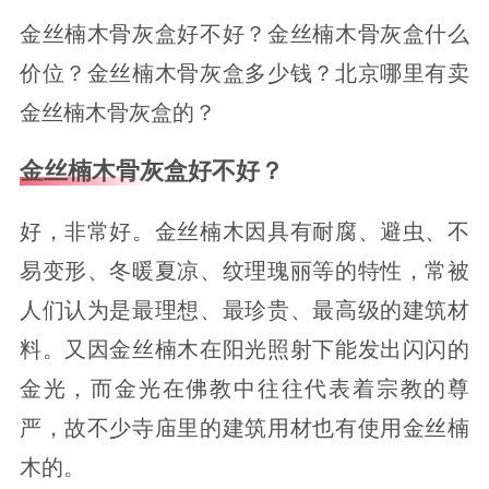
金丝楠木骨灰盒好不好？金丝楠木骨灰盒什么
价位？金丝楠木骨灰盒多少钱？北京哪里有卖
金丝楠木骨灰盒的？
金丝楠木骨灰盒好不好？
好，非常好。金丝楠木因具有耐腐、避虫、不
易变形、冬暖夏凉、纹理瑰丽等的特性，常被
人们认为是最理想、最珍贵、最高级的建筑材
料。又因金丝楠木在阳光照射下能发出闪闪的
金光，而金光在佛教中往往代表着宗教的尊
严，故不少寺庙里的建筑用材也有使用金丝楠
木的。