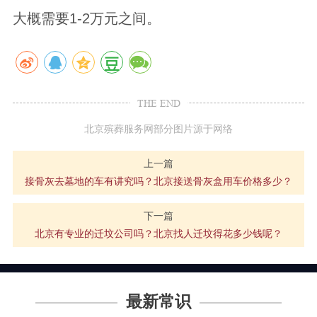
大概需要1-2万元之间。
THE END
北京殡葬服务网部分图片源于网络
上一篇
接骨灰去墓地的车有讲究吗？北京接送骨灰盒用车价格多少？
下一篇
北京有专业的迁坟公司吗？北京找人迁坟得花多少钱呢？
最新常识