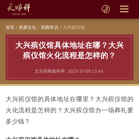
首页
殡葬文化
殡葬常识
大兴殡仪馆具体地址在哪？大兴殡仪馆火化流程是怎样的？
大兴殡仪馆具体地址在哪？大兴
殡仪馆火化流程是怎样的？
北京殡葬服务网
2023-10-09 13:43
大兴殡仪馆的具体地址在哪里？大兴殡仪馆的
火化流程是怎样的？大兴殡仪馆办一场葬礼要
多少钱？