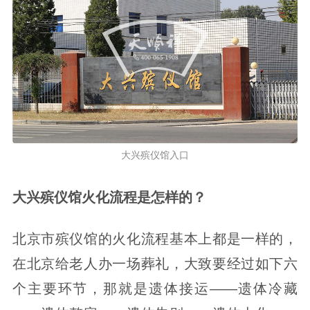
大兴殡仪馆入口
大兴殡仪馆火化流程是怎样的？
北京市殡仪馆的火化流程基本上都是一样的，
在北京给老人办一场葬礼，大致要经过如下六
个主要环节，那就是遗体接运——遗体冷藏