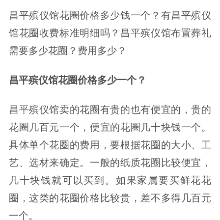
昌平殡仪馆花圈价格多少钱一个？有昌平殡仪
馆花圈收费标准明细吗？昌平殡仪馆布置葬礼
需要多少花圈？费用多少？
昌平殡仪馆花圈价格多少一个？
昌平殡仪馆卖的花圈有贵的也有便宜的，贵的
花圈几百元一个，便宜的花圈几十块钱一个。
具体单个花圈的费用，要根据花圈的大小、工
艺、选材来确定。一般的纸质花圈比较便宜，
几十块钱就可以买到。如果家属要买鲜花花
圈，这类的花圈价格比较贵，差不多得几百元
一个。