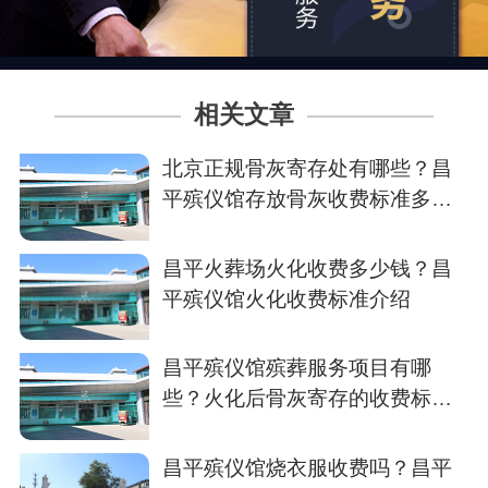
相关文章
北京正规骨灰寄存处有哪些？昌
平殡仪馆存放骨灰收费标准多
少？
昌平火葬场火化收费多少钱？昌
平殡仪馆火化收费标准介绍
昌平殡仪馆殡葬服务项目有哪
些？火化后骨灰寄存的收费标准
多少？
昌平殡仪馆烧衣服收费吗？昌平