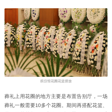
殡仪馆花圈花篮摆放
葬礼上用花圈的地方主要是布置告别厅，一场
葬礼一般需要10多个花圈。期间再搭配花篮、