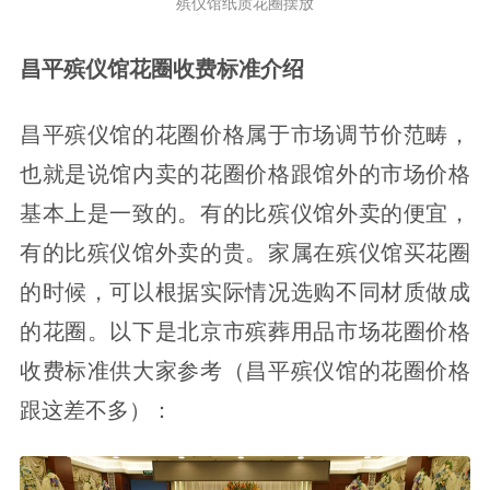
殡仪馆纸质花圈摆放
昌平殡仪馆花圈收费标准介绍
昌平殡仪馆的花圈价格属于市场调节价范畴，
也就是说馆内卖的花圈价格跟馆外的市场价格
基本上是一致的。有的比殡仪馆外卖的便宜，
有的比殡仪馆外卖的贵。家属在殡仪馆买花圈
的时候，可以根据实际情况选购不同材质做成
的花圈。以下是北京市殡葬用品市场花圈价格
收费标准供大家参考（昌平殡仪馆的花圈价格
跟这差不多）：