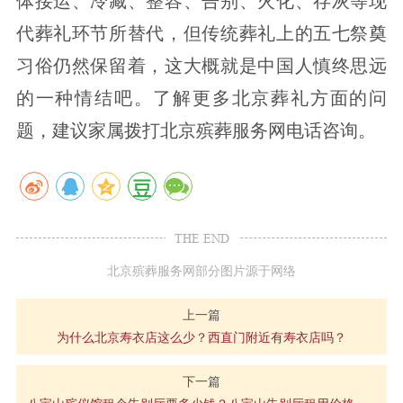
体接运、冷藏、整容、告别、火化、存灰等现
代葬礼环节所替代，但传统葬礼上的五七祭奠
习俗仍然保留着，这大概就是中国人慎终思远
的一种情结吧。了解更多北京葬礼方面的问
题，建议家属拨打北京殡葬服务网电话咨询。
THE END
北京殡葬服务网部分图片源于网络
上一篇
为什么北京寿衣店这么少？西直门附近有寿衣店吗？
下一篇