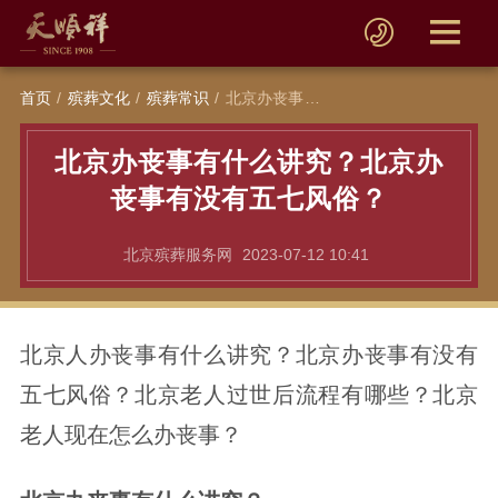
首页
殡葬文化
殡葬常识
北京办丧事有什么讲究？北京办丧事有没有五七风俗？
北京办丧事有什么讲究？北京办
丧事有没有五七风俗？
北京殡葬服务网
2023-07-12 10:41
北京人办丧事有什么讲究？北京办丧事有没有
五七风俗？北京老人过世后流程有哪些？北京
老人现在怎么办丧事？