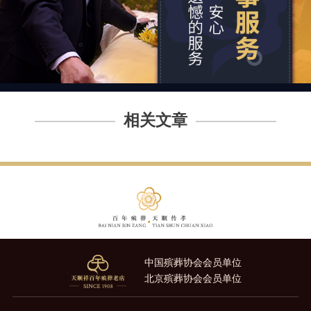
相关文章
中国殡葬协会会员单位
北京殡葬协会会员单位