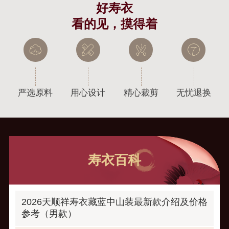
好寿衣
看的见，摸得着
严选原料
用心设计
精心裁剪
无忧退换
寿衣百科
2026天顺祥寿衣藏蓝中山装最新款介绍及价格
参考（男款）