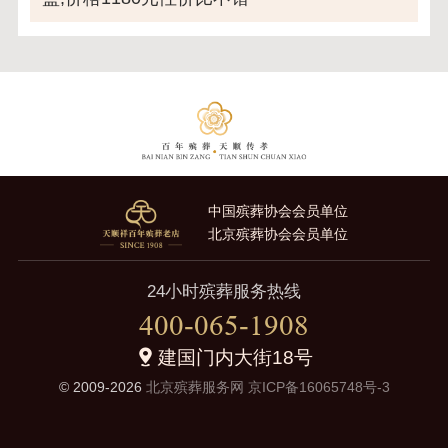
中国殡葬协会会员单位
北京殡葬协会会员单位
24小时殡葬服务热线
400-065-1908
建国门内大街18号
© 2009-2026
北京殡葬服务网
京ICP备16065748号-3