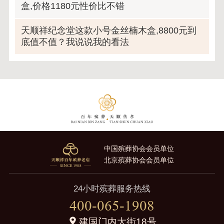
盒,价格1180元性价比不错
天顺祥纪念堂这款小号金丝楠木盒,8800元到
底值不值？我说说我的看法
中国殡葬协会会员单位
北京殡葬协会会员单位
24小时殡葬服务热线
400-065-1908
建国门内大街18号