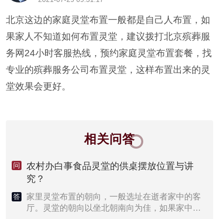
北京这边的家庭灵堂布置一般都是自己人布置，如
果家人不知道如何布置灵堂，建议拨打北京殡葬服
务网24小时客服热线，预约家庭灵堂布置套餐，找
专业的殡葬服务公司布置灵堂，这样布置出来的灵
堂效果会更好。
相关问答
农村办白事食品灵堂的供桌摆放位置与讲
问
究？
家里灵堂布置的朝向，一般选址在逝者家中的客
答
厅。灵堂的朝向以坐北朝南向为佳，如果家中空