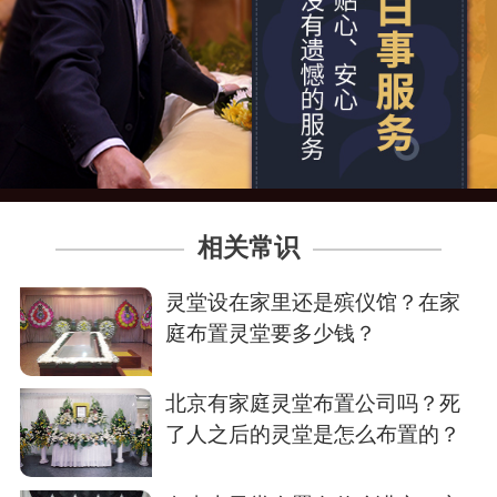
相关常识
灵堂设在家里还是殡仪馆？在家
庭布置灵堂要多少钱？
北京有家庭灵堂布置公司吗？死
了人之后的灵堂是怎么布置的？