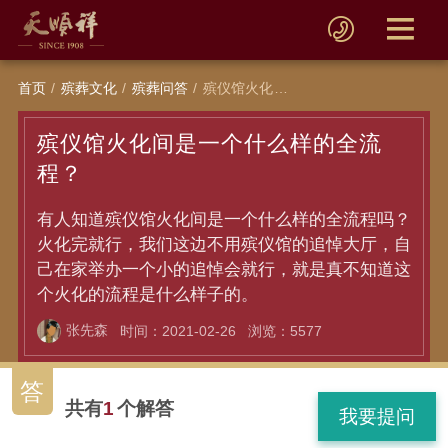
首页
殡葬文化
殡葬问答
殡仪馆火化间是一个什么样的全流程？
殡仪馆火化间是一个什么样的全流
程？
有人知道殡仪馆火化间是一个什么样的全流程吗？
火化完就行，我们这边不用殡仪馆的追悼大厅，自
己在家举办一个小的追悼会就行，就是真不知道这
个火化的流程是什么样子的。
张先森
时间：2021-02-26
浏览：5577
答
共有
1
个解答
我要提问