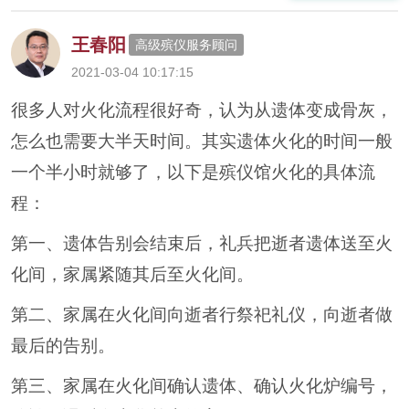
王春阳
高级殡仪服务顾问
2021-03-04 10:17:15
很多人对火化流程很好奇，认为从遗体变成骨灰，
怎么也需要大半天时间。其实遗体火化的时间一般
一个半小时就够了，以下是殡仪馆火化的具体流
程：
第一、遗体告别会结束后，礼兵把逝者遗体送至火
化间，家属紧随其后至火化间。
第二、家属在火化间向逝者行祭祀礼仪，向逝者做
最后的告别。
第三、家属在火化间确认遗体、确认火化炉编号，