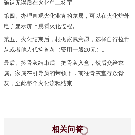
确认无误后在火化单上签字。
第四、办理直观火化业务的家属，可以在火化炉外
电子显示屏上观看火化过程。
第五、火化结束后，根据家属意愿，选择自行捡骨
灰或者他人代捡骨灰（费用一般20元）。
最后、捡骨灰结束后，把骨灰入盒，然后交给家
属。家属在引导员的带领下，前往骨灰堂存放骨
灰，至此整个火化流程结束。
相关问答