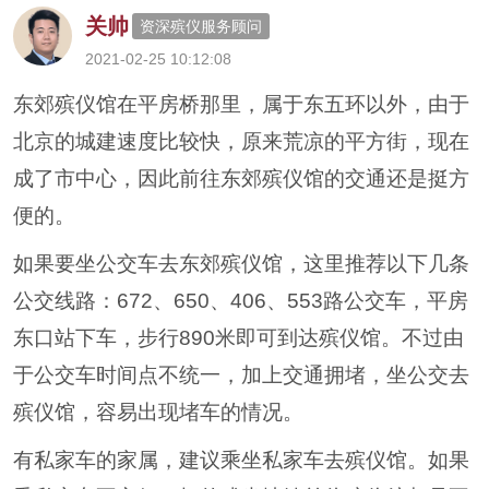
关帅
资深殡仪服务顾问
2021-02-25 10:12:08
东郊殡仪馆在平房桥那里，属于东五环以外，由于
北京的城建速度比较快，原来荒凉的平方街，现在
成了市中心，因此前往东郊殡仪馆的交通还是挺方
便的。
如果要坐公交车去东郊殡仪馆，这里推荐以下几条
公交线路：672、650、406、553路公交车，平房
东口站下车，步行890米即可到达殡仪馆。不过由
于公交车时间点不统一，加上交通拥堵，坐公交去
殡仪馆，容易出现堵车的情况。
有私家车的家属，建议乘坐私家车去殡仪馆。如果