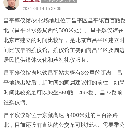
2024-08-14 15:39:35
昌平殡仪馆/火化场地址位于昌平区昌平镇百百路路
北（昌平区水务局西约500米处）。昌平殡仪馆在
北京市建立的时间比较早，是北京市昌平区建立时
间比较早的殡仪馆。殡仪馆主要面向昌平区及周边
居民提供遗体火化和葬礼礼仪服务。
昌平殡仪馆离地铁昌平站大概有3公里的距离。昌
平地铁出站后，赶时间的家属建议打的前往。如果
时间比较充足可以乘坐559路、493路、昌22路前
往殡仪馆。
昌平殡仪馆位于京藏高速西400米处的百百路路
北，目前还没有直达的公交车可以抵达。需要乘公