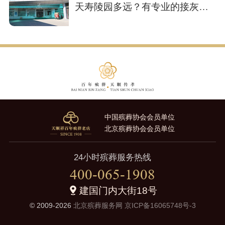
天寿陵园多远？有专业的接灰车
吗？
中国殡葬协会会员单位
北京殡葬协会会员单位
24小时殡葬服务热线
400-065-1908
建国门内大街18号
© 2009-2026
北京殡葬服务网
京ICP备16065748号-3