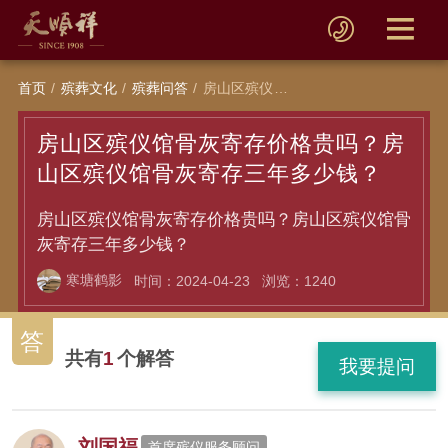
首页
殡葬文化
殡葬问答
房山区殡仪馆骨灰寄存价格贵吗？房山区殡仪馆骨灰寄存三年多少钱？
房山区殡仪馆骨灰寄存价格贵吗？房
山区殡仪馆骨灰寄存三年多少钱？
房山区殡仪馆骨灰寄存价格贵吗？房山区殡仪馆骨
灰寄存三年多少钱？
寒塘鹤影
时间：2024-04-23
浏览：1240
答
共有
1
个解答
我要提问
刘国福
首席殡仪服务顾问