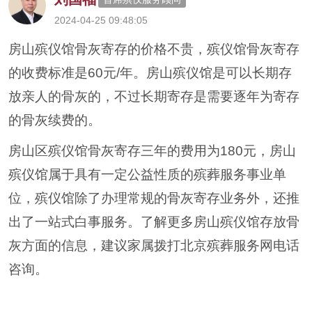
2024-04-25 09:48:05
房山殡仪馆骨灰寄存的价格不贵，殡仪馆骨灰寄存
的收费标准是60元/年。房山殡仪馆是可以长期存
放亲人的骨灰的，不过长期寄存是需要逐年为寄存
的骨灰续费的。
房山区殡仪馆骨灰寄存三年的费用为180元，房山
殡仪馆属于具有一定公益性质的殡葬服务事业单
位，殡仪馆除了办理常规的骨灰寄存业务外，还推
出了一站式白事服务。了解更多房山殡仪馆存放骨
灰方面的信息，建议家属拨打北京殡葬服务网电话
咨询。