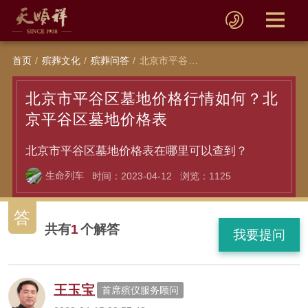
首页
殡葬文化
殡葬问答
北京市平谷区墓地价格行情如何？北京平谷区墓地价格表
北京市平谷区墓地价格行情如何？北
京平谷区墓地价格表
北京市平谷区墓地价格表在哪里可以查到？
生命列车
时间：2023-04-12
浏览：1125
答
共有
1
个解答
我要提问
王玉宝
首席殡仪服务顾问