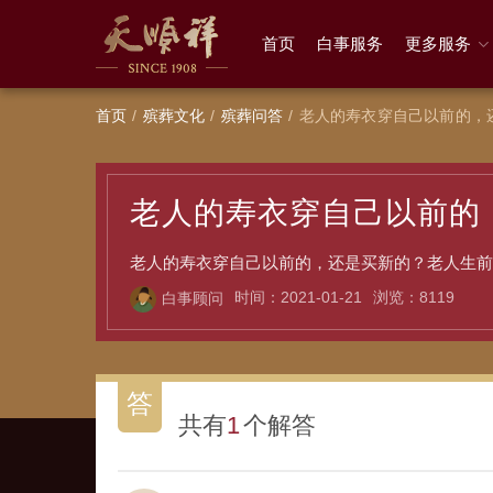
首页
白事服务
更多服务
首页
殡葬文化
殡葬问答
老人的寿衣穿自己以前的，
老人的寿衣穿自己以前的
老人的寿衣穿自己以前的，还是买新的？老人生前
时间：2021-01-21
浏览：8119
白事顾问
答
共有
1
个解答