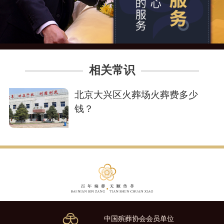
相关常识
北京大兴区火葬场火葬费多少
钱？
中国殡葬协会会员单位