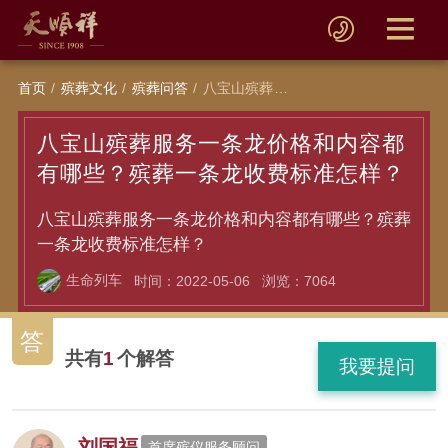
首页
殡葬文化
殡葬问答
八宝山殡葬服务一条龙价格和内容都有哪些？殡葬一条龙收费标准怎样？
八宝山殡葬服务一条龙价格和内容都
有哪些？殡葬一条龙收费标准怎样？
八宝山殡葬服务一条龙价格和内容都有哪些？殡葬
一条龙收费标准怎样？
生命列车
时间：2022-05-06
浏览：7064
答
共有
1
个解答
我要提问
刘国福
首席殡仪服务顾问