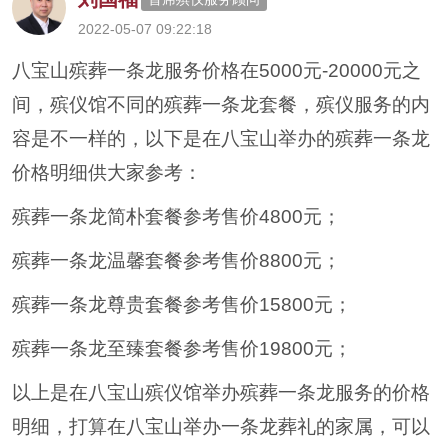
2022-05-07 09:22:18
八宝山殡葬一条龙服务价格在5000元-20000元之
间，殡仪馆不同的殡葬一条龙套餐，殡仪服务的内
容是不一样的，以下是在八宝山举办的殡葬一条龙
价格明细供大家参考：
殡葬一条龙简朴套餐参考售价4800元；
殡葬一条龙温馨套餐参考售价8800元；
殡葬一条龙尊贵套餐参考售价15800元；
殡葬一条龙至臻套餐参考售价19800元；
以上是在八宝山殡仪馆举办殡葬一条龙服务的价格
明细，打算在八宝山举办一条龙葬礼的家属，可以