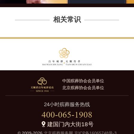
相关常识
中国殡葬协会会员单位
北京殡葬协会会员单位
24小时殡葬服务热线
400-065-1908
建国门内大街18号
© 2009-2026
北京殡葬服务网
京ICP备16065748号-3