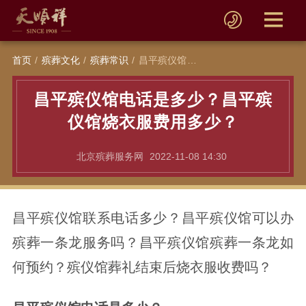
首页
殡葬文化
殡葬常识
昌平殡仪馆电话是多少？昌平殡仪馆烧衣服费用多少？
昌平殡仪馆电话是多少？昌平殡
仪馆烧衣服费用多少？
北京殡葬服务网
2022-11-08 14:30
昌平殡仪馆联系电话多少？昌平殡仪馆可以办
殡葬一条龙服务吗？昌平殡仪馆殡葬一条龙如
何预约？殡仪馆葬礼结束后烧衣服收费吗？