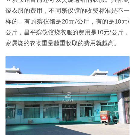
烧衣服的费用，不同殡仪馆的收费标准是不一
样的。有的殡仪馆是20元/公斤，有的是10元/
公斤，昌平殡仪馆烧衣服的费用是10元/公斤，
家属烧的衣物重量越重收取的费用就越高。