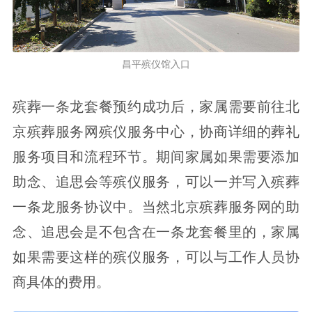
昌平殡仪馆入口
殡葬一条龙套餐预约成功后，家属需要前往北
京殡葬服务网殡仪服务中心，协商详细的葬礼
服务项目和流程环节。期间家属如果需要添加
助念、追思会等殡仪服务，可以一并写入殡葬
一条龙服务协议中。当然北京殡葬服务网的助
念、追思会是不包含在一条龙套餐里的，家属
如果需要这样的殡仪服务，可以与工作人员协
商具体的费用。