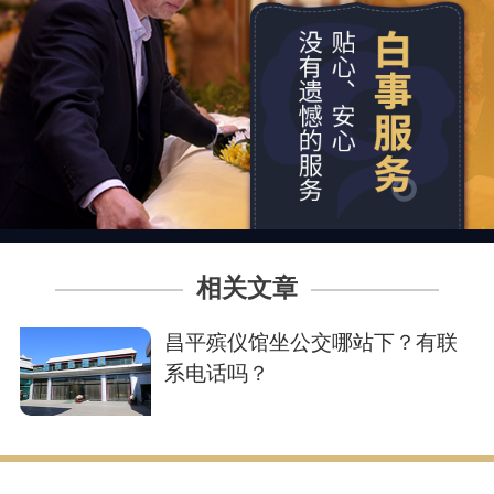
相关文章
昌平殡仪馆坐公交哪站下？有联
系电话吗？