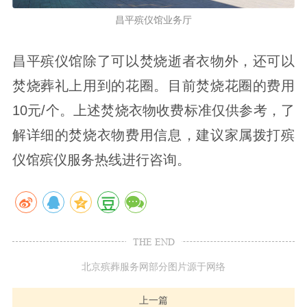
昌平殡仪馆业务厅
昌平殡仪馆除了可以焚烧逝者衣物外，还可以
焚烧葬礼上用到的花圈。目前焚烧花圈的费用
10元/个。上述焚烧衣物收费标准仅供参考，了
解详细的焚烧衣物费用信息，建议家属拨打殡
仪馆殡仪服务热线进行咨询。
THE END
北京殡葬服务网部分图片源于网络
上一篇