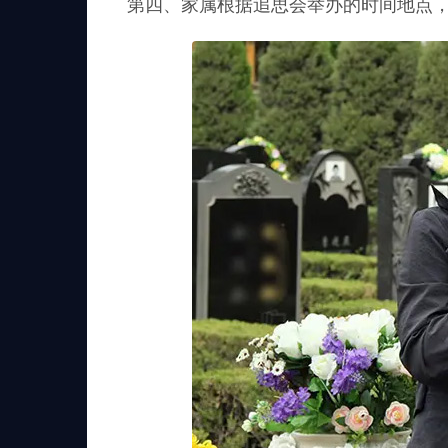
第四、家属根据追思会举办的时间地点