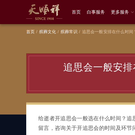
首页
白事服务
更多服务
首页
殡葬文化
殡葬常识
追思会一般安排在什么时间
追思会一般安排
给逝者开追思会一般选在什么时间？追
留言，咨询关于开追思会的时间及环节