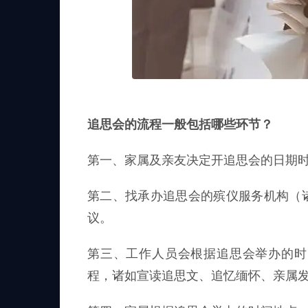
追思会的流程一般包括哪些环节？
第一、家属及亲友决定开追思会的日期
第二、找承办追思会的殡仪服务机构（
议。
第三、工作人员会根据追思会举办的时
程，诸如宣读追思文、追忆缅怀、亲属