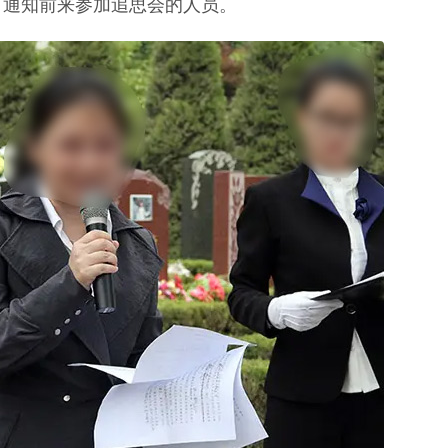
，通知前来参加追思会的人员。