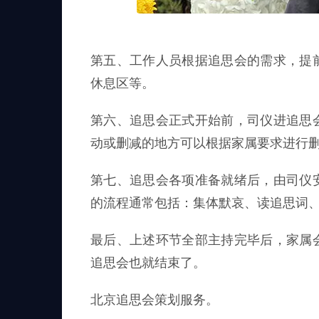
第五、工作人员根据追思会的需求，提
休息区等。
第六、追思会正式开始前，司仪进追思
动或删减的地方可以根据家属要求进行
第七、追思会各项准备就绪后，由司仪
的流程通常包括：集体默哀、读追思词
最后、上述环节全部主持完毕后，家属
追思会也就结束了。
北京追思会策划服务。