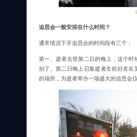
追思会一般安排在什么时间？
通常情况下开追思会的时间段有三个：
第一、逝者去世第二日的晚上，这个时
别了。第二日晚上召集逝者生前好友在
的场所，为逝者举办一场盛大的追思会