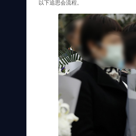
以下追思会流程。